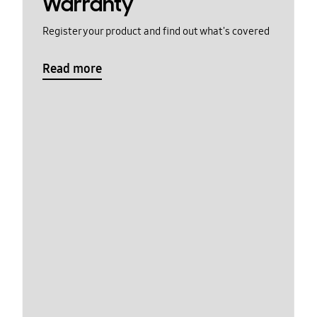
Warranty
Register your product and find out what's covered
Read more