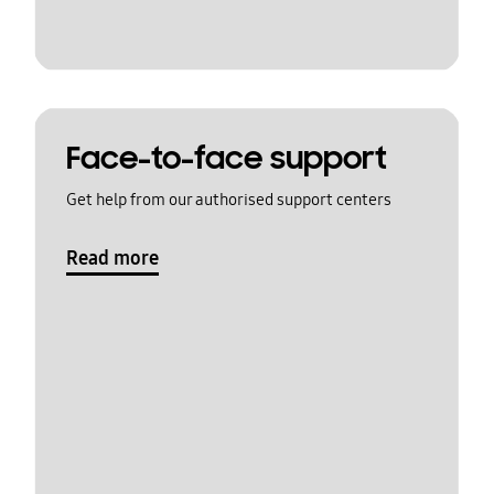
Face-to-face support
Get help from our authorised support centers
Read more