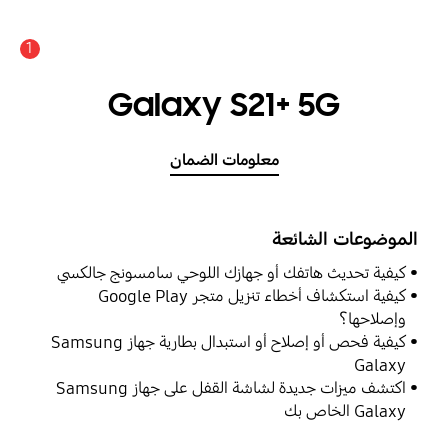
1
Galaxy S21+ 5G
معلومات الضمان
الموضوعات الشائعة
كيفية تحديث هاتفك أو جهازك اللوحي سامسونج جالكسي
كيفية استكشاف أخطاء تنزيل متجر Google Play
وإصلاحها؟
كيفية فحص أو إصلاح أو استبدال بطارية جهاز Samsung
Galaxy
اكتشف ميزات جديدة لشاشة القفل على جهاز Samsung
Galaxy الخاص بك