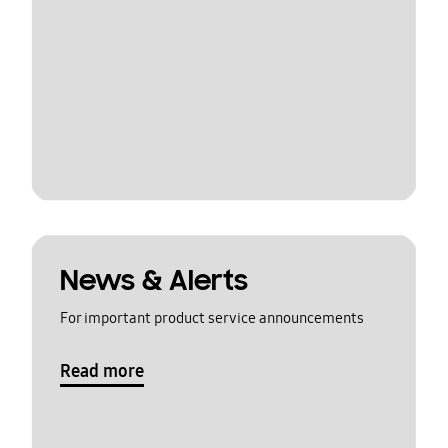
News & Alerts
For important product service announcements
Read more