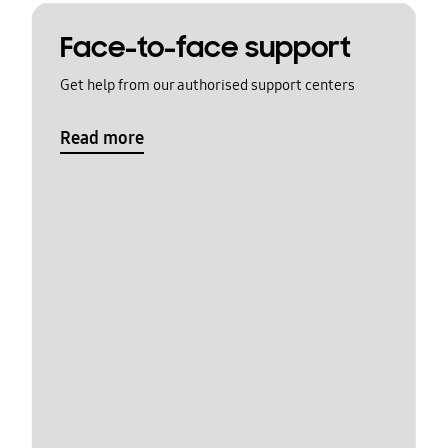
Face-to-face support
Get help from our authorised support centers
Read more