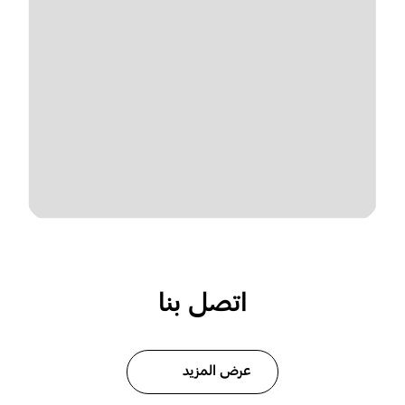
اتصل بنا
عرض المزيد