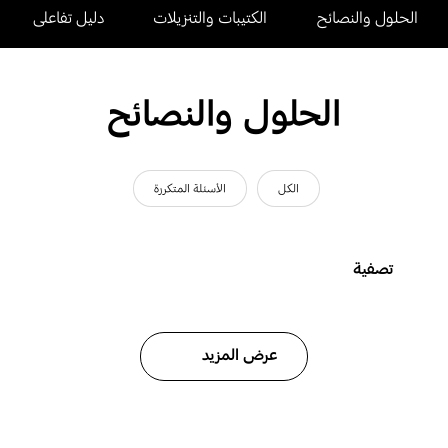
الحلول والنصائح
الكتيبات والتنزيلات
دليل تفاعلى
الحلول والنصائح
الكل
الأسئلة المتكررة
تصفية
عرض المزيد