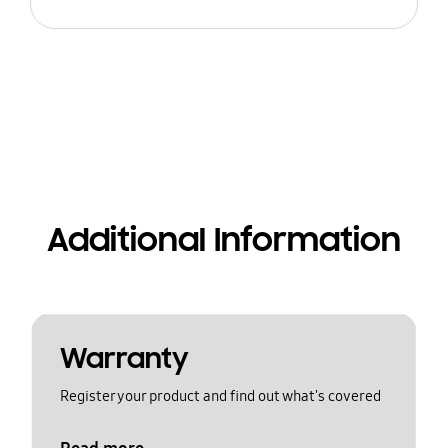
Additional Information
Warranty
Register your product and find out what's covered