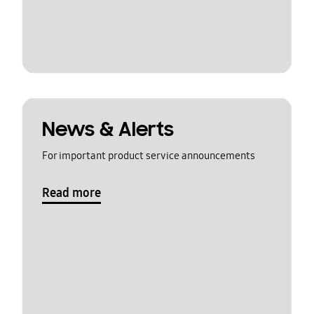
News & Alerts
For important product service announcements
Read more