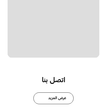
اتصل بنا
عرض المزيد