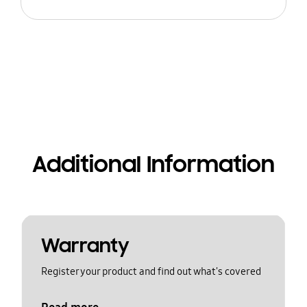
Additional Information
Warranty
Register your product and find out what's covered