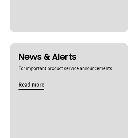
News & Alerts
For important product service announcements
Read more