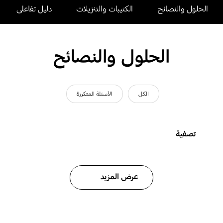
الحلول والنصائح
الكتيبات والتنزيلات
دليل تفاعلى
الحلول والنصائح
الكل
الأسئلة المتكررة
تصفية
عرض المزيد