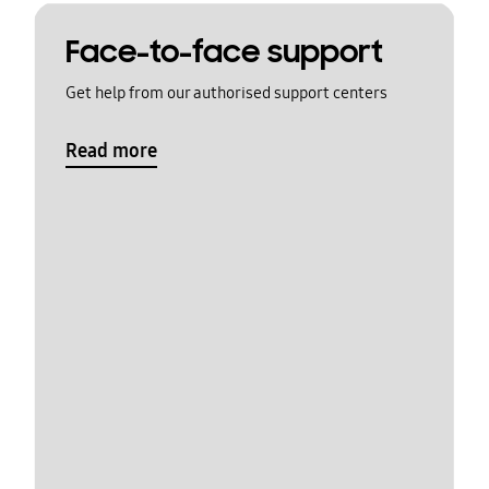
Face-to-face support
Get help from our authorised support centers
Read more