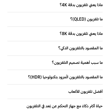
ماذا يعني تلفزيون بدقة 4K؟
ما تلفزيون (QLED)؟
ماذا يعني تلفزيون بدقة 8K؟
ما المقصود بالتلفزيون الذكي؟
ما سبب أهمية تصميم التلفزيون؟
ما المقصود بالتلفزيون المُزود بتكنولوجيا (HDR)؟
أفضل تلفزيون للألعاب
حياة أكثر ذكاءً مع جهاز التحكم عن بُعد في التلفزيون