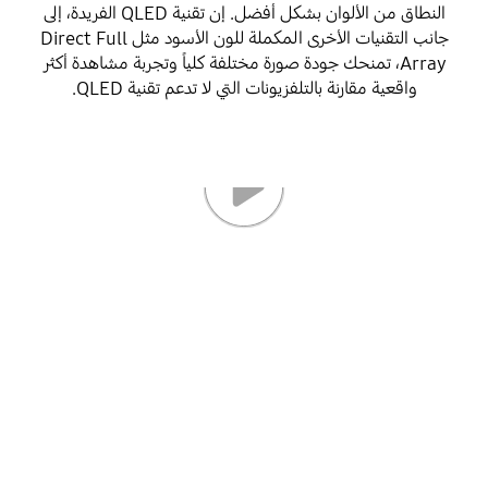
النطاق من الألوان بشكل أفضل. إن تقنية QLED الفريدة، إلى
جانب التقنيات الأخرى المكملة للون الأسود مثل Direct Full
Array، تمنحك جودة صورة مختلفة كلياً وتجربة مشاهدة أكثر
واقعية مقارنة بالتلفزيونات التي لا تدعم تقنية QLED.