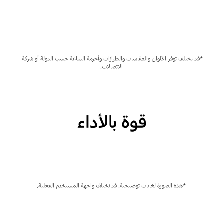
*قد يختلف توفر الألوان والمقاسات والطرازات وأحزمة الساعة حسب الدولة أو شركة 
الاتصالات.
قوة بالأداء
Playing video
*هذه الصورة لغايات توضيحية. قد تختلف واجهة المستخدم الفعلية.
