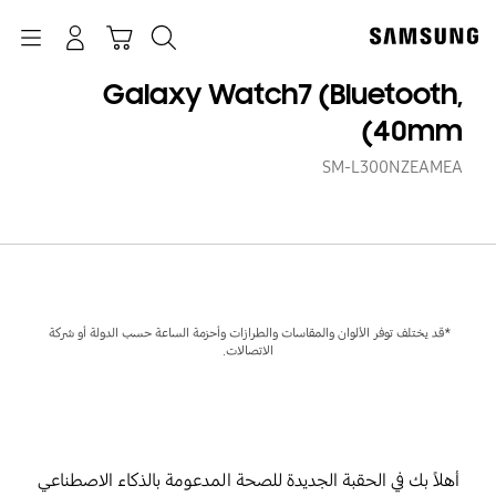
p
o
بحث
Navigation
سلة التسوق
تسجيل الدخول
t
Galaxy Watch7 (Bluetooth,
40mm)
SM-L300NZEAMEA
*قد يختلف توفر الألوان والمقاسات والطرازات وأحزمة الساعة حسب الدولة أو شركة 
الاتصالات.
أهلاً بك في الحقبة الجديدة للصحة المدعومة بالذكاء الاصطناعي