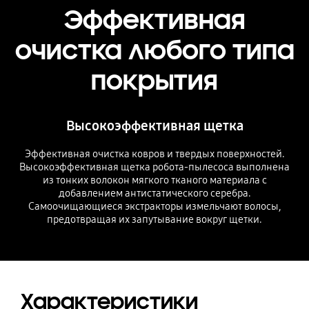
Эффективная
очистка любого типа
покрытия
Высокоэффективная щетка
Эффективная очистка ковров и твердых поверхностей.
Высокоэффективная щетка робота-пылесоса выполнена
из тонких волокон мягкого тканого материала с
добавлением антистатического серебра.
Самоочищающиеся экстракторы измельчают волосы,
предотвращая их запутывание вокруг щетки.
Характеристики