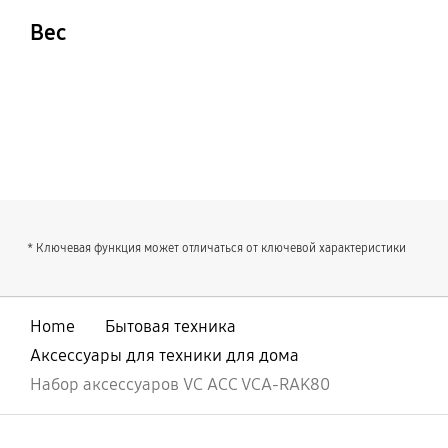
Вес
0.31 кг
* Ключевая функция может отличаться от ключевой характеристики
Home
Бытовая техника
Аксессуары для техники для дома
Набор аксессуаров VC ACC VCA-RAK80