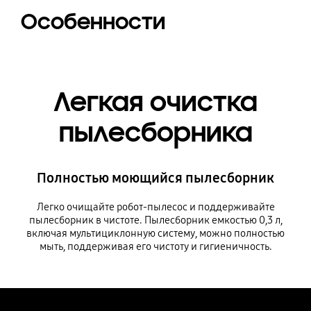
Особенности
Легкая очистка
пылесборника
Полностью моющийся пылесборник
Легко очищайте робот-пылесос и поддерживайте
пылесборник в чистоте. Пылесборник емкостью 0,3 л,
включая мультициклонную систему, можно полностью
мыть, поддерживая его чистоту и гигиеничность.