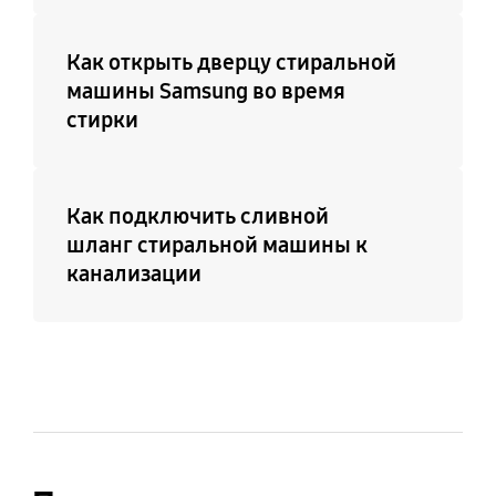
Как открыть дверцу стиральной
машины Samsung во время
стирки
Как подключить сливной
шланг стиральной машины к
канализации