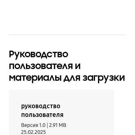
Вес Брутто
1.32 кг
Руководство
пользователя и
материалы для загрузки
руководство
пользователя
Версия 1.0 |
2.91 MB
25.02.2025