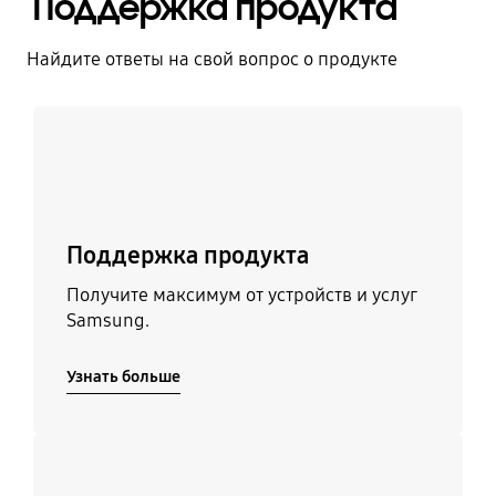
Поддержка продукта
Найдите ответы на свой вопрос о продукте
Узнать больше
Поддержка продукта
Получите максимум от устройств и услуг
Samsung.
Узнать больше
Узнать больше