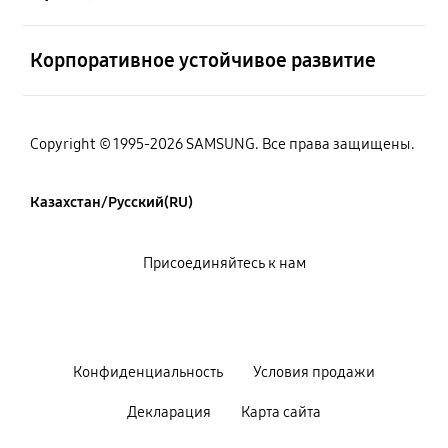
Открыто
Корпоративное устойчивое развитие
Copyright © 1995-2026 SAMSUNG. Все права защищены.
Казахстан/Русский(RU)
Присоединяйтесь к нам
Конфиденциальность
Условия продажи
Декларация
Карта сайта