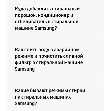
Куда добавлять стиральный
порошок, кондиционер и
отбеливатель в стиральной
машине Samsung?
Как слить воду в аварийном
режиме и почистить сливной
фильтр в стиральной машине
Samsung
Какие бывают режимы стирки
на стиральных машинах
Samsung?