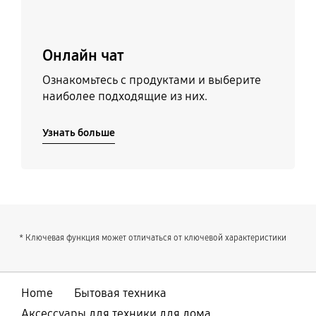
Онлайн чат
Ознакомьтесь с продуктами и выберите
наиболее подходящие из них.
Узнать больше
* Ключевая функция может отличаться от ключевой характеристики
Home
Бытовая техника
Аксессуары для техники для дома