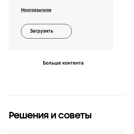
Многоязычное
Загрузить
Больше контента
Решения и советы