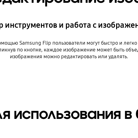
 инструментов и работа с изображ
ощью Samsung Flip пользователи могут быстро и легко вы
икнув по кнопке, каждое изображение может быть объед
изображения можно редактировать или удалять.
я использования в