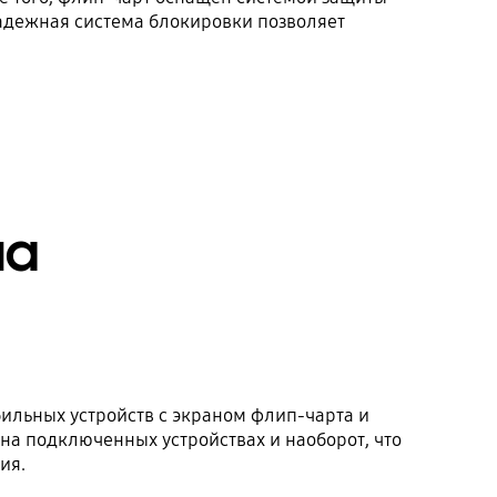
Надежная система блокировки позволяет
на
ильных устройств с экраном флип-чарта и
а подключенных устройствах и наоборот, что
ия.