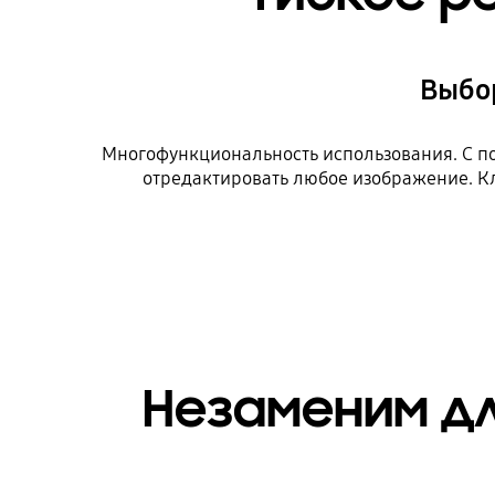
Выбор
Многофункциональность использования. С пом
отредактировать любое изображение. Кл
Незаменим дл