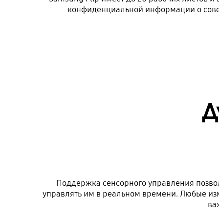
конфиденциальной информации о совеща
Д
Поддержка сенсорного управления позвол
управлять им в реальном времени. Любые из
ва