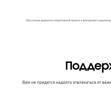
*Доступные варианты оперативной памяти и внутреннего хранилища
Поддер
Вам не придется надолго отвлекаться от важ