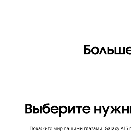
Больше
Выберите нужны
Покажите мир вашими глазами. Galaxy A15 