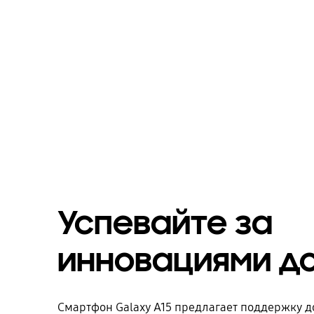
Успевайте за
инновациями д
Смартфон Galaxy A15 предлагает поддержку д