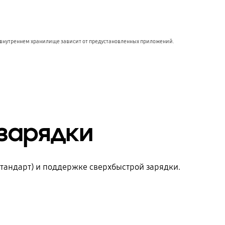
и внутреннем хранилище зависит от предустановленных приложений.
зарядки
стандарт) и поддержке сверхбыстрой зарядки.