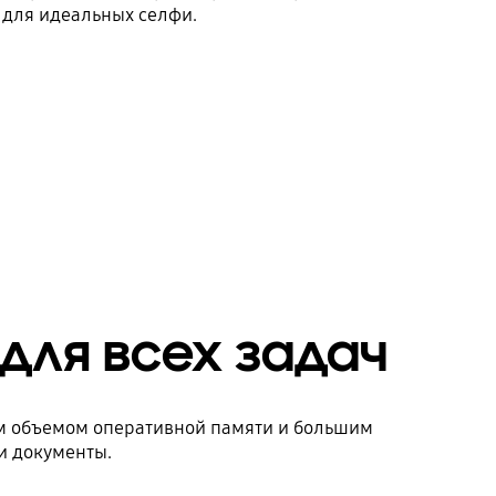
 для идеальных селфи.
для всех задач
м объемом оперативной памяти и большим
и документы.