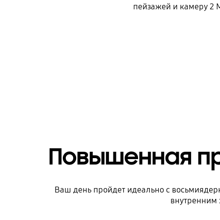
пейзажей и камеру 2 
Повышенная пр
Ваш день пройдет идеально с восьмияде
внутренним 