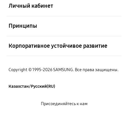
Личный кабинет
Открыто
Принципы
Открыто
Корпоративное устойчивое развитие
Copyright © 1995-2026 SAMSUNG. Все права защищены.
Казахстан/Русский(RU)
Присоединяйтесь к нам