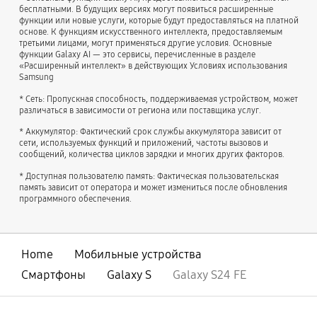
бесплатными. В будущих версиях могут появиться расширенные
функции или новые услуги, которые будут предоставляться на платной
основе. К функциям искусственного интеллекта, предоставляемым
третьими лицами, могут применяться другие условия. Основные
функции Galaxy AI — это сервисы, перечисленные в разделе
«Расширенный интеллект» в действующих Условиях использования
Samsung
* Сеть: Пропускная способность, поддерживаемая устройством, может
различаться в зависимости от региона или поставщика услуг.
* Аккумулятор: Фактический срок службы аккумулятора зависит от
сети, используемых функций и приложений, частоты вызовов и
сообщений, количества циклов зарядки и многих других факторов.
* Доступная пользователю память: Фактическая пользовательская
память зависит от оператора и может измениться после обновления
программного обеспечения.
Home
Мобильные устройства
Смартфоны
Galaxy S
Galaxy S24 FE