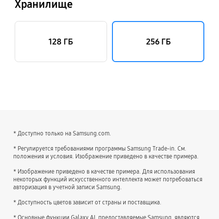
Хранилище
128 ГБ
256 ГБ
* Доступно только на Samsung.com.
* Регулируется требованиями программы Samsung Trade-in. См.
положения и условия. Изображение приведено в качестве примера.
* Изображение приведено в качестве примера. Для использования
некоторых функций искусственного интеллекта может потребоваться
авторизация в учетной записи Samsung.
* Доступность цветов зависит от страны и поставщика.
* Основные функции Galaxy AI, предоставляемые Samsung, являются