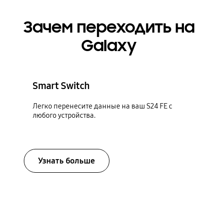
Зачем переходить на
Galaxy
Smart Switch
Легко перенесите данные на ваш S24 FE с
любого устройства.
Узнать больше