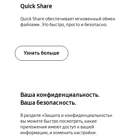
Quick Share
Quick Share обеспечивает мгновенный обмен
файлами. Это быстро, просто и безопасно.
Узнать больше
Ваша конфиденциальность.
Ваша безопасность.
В разделе «Защита и конфиденциальность»
вы можете быстро посмотреть, какие
приложения имеют доступ к вашей
информации, и изменить настройки.