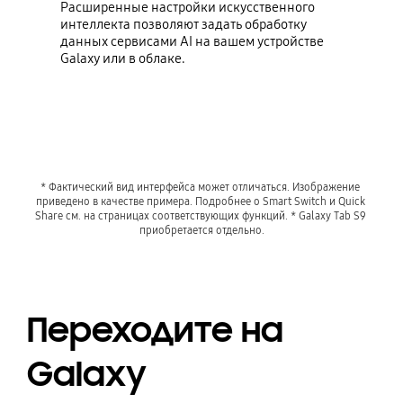
Расширенные настройки искусственного
интеллекта позволяют задать обработку
данных сервисами AI на вашем устройстве
Galaxy или в облаке.
* Фактический вид интерфейса может отличаться. Изображение 
приведено в качестве примера. Подробнее о Smart Switch и Quick 
Share см. на страницах соответствующих функций. * Galaxy Tab S9 
приобретается отдельно.
Переходите на
Galaxy