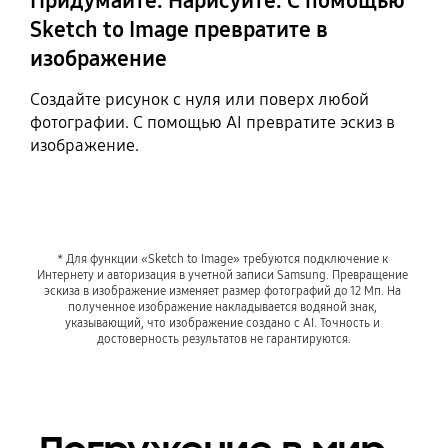
Придумайте. Нарисуйте. С помощью
Sketch to Image превратите в
изображение
Создайте рисунок с нуля или поверх любой
фотографии. С помощью AI превратите эскиз в
изображение.
* Для функции «Sketch to Image» требуются подключение к 
Интернету и авторизация в учетной записи Samsung. Превращение 
эскиза в изображение изменяет размер фотографий до 12 Мп. На 
полученное изображение накладывается водяной знак, 
указывающий, что изображение создано с AI. Точность и 
достоверность результатов не гарантируются.