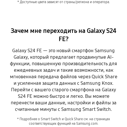
* Доступные цвета зависят от страны/региона и оператора.
Зачем мне переходить на Galaxy S24
FE?
Galaxy S24 FE — это новый смартфон Samsung
Galaxy, который предлагает продвинутые AI-
функции, повышенную производительность для
ежедневных задач и такие возможности, как
мгновенная передача файлов через Quick Share
и усиленная защита данных с Samsung Knox.
Перейти с вашего старого смартфона на Galaxy
S24 FE можно быстро и легко. Вы можете
перенести ваши данные, настройки и файлы за
считанные минуты с Samsung Smart Switch.
* Подробнее о Smart Switch и Quick Share см. на страницах
соответствующих функций на Samsung.com.