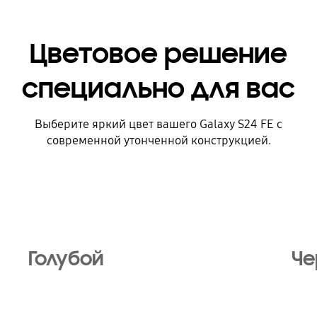
Цветовое решение
специально для вас
Выберите яркий цвет вашего Galaxy S24 FE с
современной утонченной конструкцией.
Голубой
Че