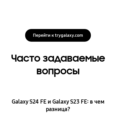
Перейти к trygalaxy.com
Часто задаваемые
вопросы
Galaxy S24 FE и Galaxy S23 FE: в чем
разница?