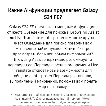
Какие AI-функции предлагает Galaxy
S24 FE?
Galaxy S24 FE предлагает мощные AI-функции:
от жеста Обведение для поиска и Browsing Assist
до Live Translate и Interpreter и многое другое.
Жест Обведение для поиска позволит вам
мгновенно найти нужное. Хотите быстро
просмотреть большой объем информации?
Browsing Assist оперативно резюмирует и
переведет ее. Перевод в реальном времени Live
Translate откроет новые возможности для
общения. Interpreter Перевод разговоров,
выполняемый мгновенно, поможет вам понять
мир по-новому.
* Результаты жеста Обведение для поиска зависят от визуальных
совпадений. Требуется подключение к Интернету. Может
потребоваться обновление Android до последней версии.