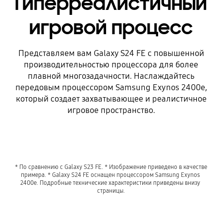
Гиперреалистичный
игровой процесс
Представляем вам Galaxy S24 FE с повышенной
производительностью процессора для более
плавной многозадачности. Наслаждайтесь
передовым процессором Samsung Exynos 2400e,
который создает захватывающее и реалистичное
игровое пространство.
* По сравнению с Galaxy S23 FE. * Изображение приведено в качестве 
примера. * Galaxy S24 FE оснащен процессором Samsung Exynos 
2400e. Подробные технические характеристики приведены внизу 
страницы.