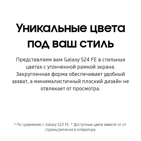
Уникальные цвета
под ваш стиль
Представляем вам Galaxy S24 FE в стильных
цветах с утонченной рамкой экрана.
Закругленная форма обеспечивает удобный
захват, а минималистичный плоский дизайн не
отвлекает от просмотра.
* По сравнению с Galaxy S23 FE. * Доступные цвета зависят от от 
страны/региона и оператора.