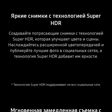
Яркие снимки с технологией Super
HDR
Создавайте потрясающие снимки с технологией
Super HDR, которая улучшает цвета и сцены.
Наслаждайтесь расширенной цветопередачей и
публикуйте лучшие фото в социальных сетях, а
технология Super HDR добавит им яркости.
* Технологию Super HDR поддерживают не все социальные сети.
Мгновенная замедленная съемка с