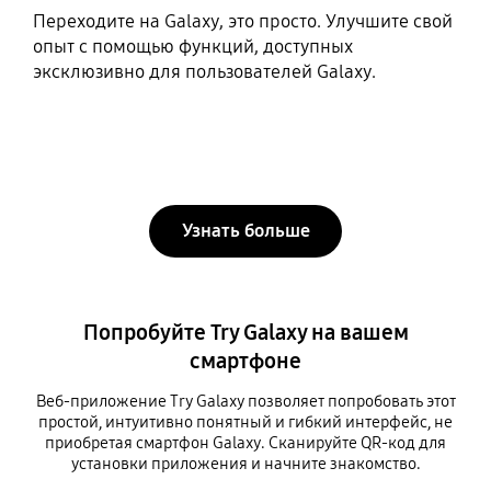
Переходите на Galaxy, это просто. Улучшите свой
опыт с помощью функций, доступных
эксклюзивно для пользователей Galaxy.
Узнать больше
Попробуйте Try Galaxy на вашем
смартфоне
Веб-приложение Try Galaxy позволяет попробовать этот
простой, интуитивно понятный и гибкий интерфейс, не
приобретая смартфон Galaxy. Сканируйте QR-код для
установки приложения и начните знакомство.