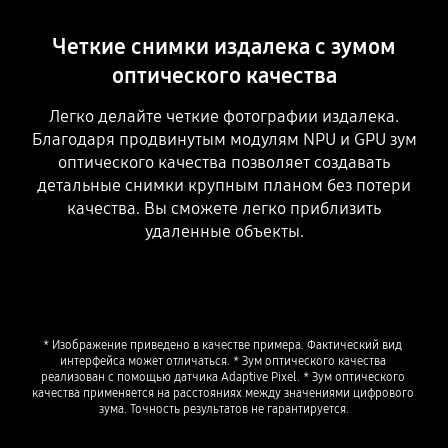
Четкие снимки издалека с зумом
оптического качества
Легко делайте четкие фотографии издалека.
Благодаря продвинутым модулям NPU и GPU зум
оптического качества позволяет создавать
детальные снимки крупным планом без потери
качества. Вы сможете легко приблизить
удаленные объекты.
* Изображение приведено в качестве примера. Фактический вид 
интерфейса может отличаться. * Зум оптического качества 
реализован с помощью датчика Adaptive Pixel. * Зум оптического 
качества применяется на расстояниях между значениями цифрового 
зума. Точность результатов не гарантируется.