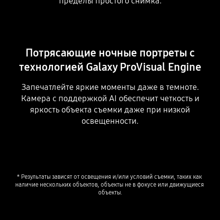
пределы простого снимка.
Потрясающие ночные портреты с
технологией Galaxy ProVisual Engine
Запечатлейте яркие моменты даже в темноте.
Камера с поддержкой AI обеспечит четкость и
яркость объекта съемки даже при низкой
освещенности.
* Результаты зависят от освещения и/или условий съемки, таких как 
наличие нескольких объектов, объекты не в фокусе или движущиеся 
объекты.