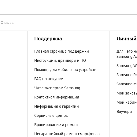
Отзывы
Поддержка
Личный 
Главная страница поддержки
Для чего н
Samsung A
Инструкции, драйверы и ПО
Samsung Wa
Помощь для мобильных устройств
Samsung R
FAQ по покупке
Samsung M
Чат с экспертом Samsung
Мои заказ
Контактная информация
Мой кабин
Информация о гарантии
Ваучеры
Сервисные центры
Бронирование и ремонт
Негарантийный ремонт смартфонов