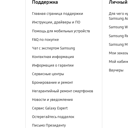
Поддержка
Личный 
Главная страница поддержки
Для чего н
Samsung A
Инструкции, драйверы и ПО
Samsung Wa
Помощь для мобильных устройств
Samsung R
FAQ по покупке
Samsung M
Чат с экспертом Samsung
Мои заказ
Контактная информация
Мой кабин
Информация о гарантии
Ваучеры
Сервисные центры
Бронирование и ремонт
Негарантийный ремонт смартфонов
Новости и уведомления
Сервис Galaxy Expert
Остерегайтесь подделок
Письмо Президенту