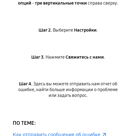
опций
-
три вертикальные точки
справа сверху.
Шаг 2.
Выберите
Настройки
.
Шаг 3.
Нажмите
Свяжитесь с нами
.
Шаг 4.
Здесь вы можете отправить нам отчет об
ошибке, найти больше информации о проблеме
или задать вопрос.
ПО ТЕМЕ:
Как отправить сообщение об ошибке