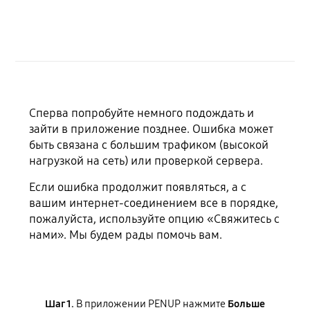
Сперва попробуйте немного подождать и
зайти в приложение позднее. Ошибка может
быть связана с большим трафиком (высокой
нагрузкой на сеть) или проверкой сервера.
Если ошибка продолжит появляться, а с
вашим интернет-соединением все в порядке,
пожалуйста, используйте опцию «Свяжитесь с
нами». Мы будем рады помочь вам.
Шаг 1.
В приложении PENUP нажмите
Больше