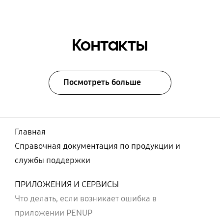
Контакты
Посмотреть больше
Главная
Справочная документация по продукции и
службы поддержки
ПРИЛОЖЕНИЯ И СЕРВИСЫ
Что делать, если возникает ошибка в
приложении PENUP