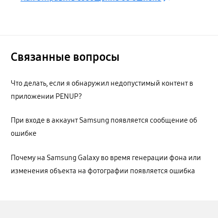
Связанные вопросы
Что делать, если я обнаружил недопустимый контент в
приложении PENUP?
При входе в аккаунт Samsung появляется сообщение об
ошибке
Почему на Samsung Galaxy во время генерации фона или
изменения объекта на фотографии появляется ошибка