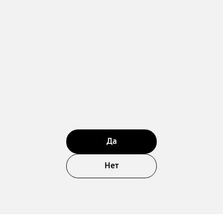
Да
Нет