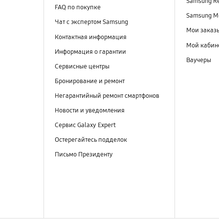
Samsung R
FAQ по покупке
Samsung M
Чат с экспертом Samsung
Мои заказ
Контактная информация
Мой кабин
Информация о гарантии
Ваучеры
Сервисные центры
Бронирование и ремонт
Негарантийный ремонт смартфонов
Новости и уведомления
Сервис Galaxy Expert
Остерегайтесь подделок
Письмо Президенту