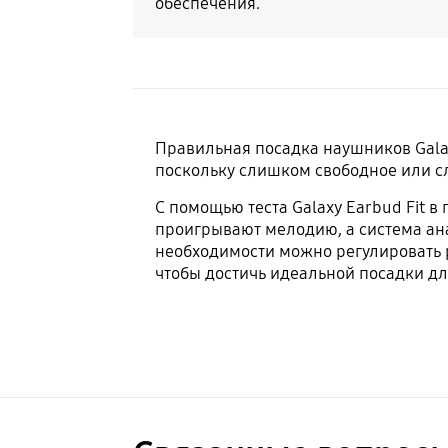
обеспечения.
Правильная посадка наушников Gala
поскольку слишком свободное или с
С помощью теста Galaxy Earbud Fit 
проигрывают мелодию, а система ан
необходимости можно регулировать 
чтобы достичь идеальной посадки дл