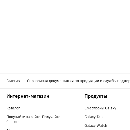
Главная
Справочная документация по продукции и службы подде
Footer Navigation
Интернет-магазин
Продукты
Каталог
Смартфоны Galaxy
Покупайте на сайте. Получайте
Galaxy Tab
больше.
Galaxy Watch