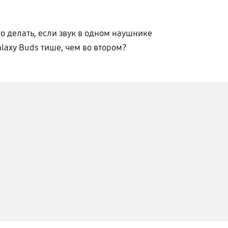
о делать, если звук в одном наушнике
laxy Buds тише, чем во втором?