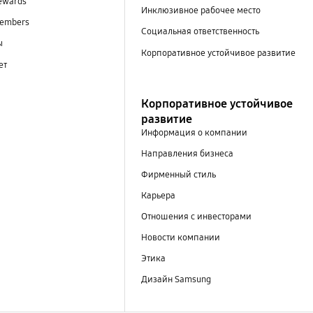
ewards
Инклюзивное рабочее место
embers
Социальная ответственность
ы
Корпоративное устойчивое развитие
ет
Корпоративное устойчивое
развитие
Информация о компании
Направления бизнеса
Фирменный стиль
Карьера
Отношения с инвесторами
Новости компании
Этика
Дизайн Samsung