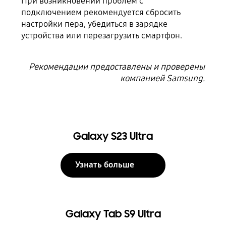
При возникновении проблем с
подключением рекомендуется сбросить
настройки пера, убедиться в зарядке
устройства или перезагрузить смартфон.
Рекомендации предоставлены и проверены
компанией Samsung.
Galaxy S23 Ultra
Узнать больше
Galaxy Tab S9 Ultra