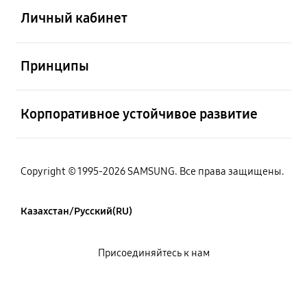
Личный кабинет
Открыто
Принципы
Открыто
Корпоративное устойчивое развитие
Copyright © 1995-2026 SAMSUNG. Все права защищены.
Казахстан/Русский(RU)
Присоединяйтесь к нам