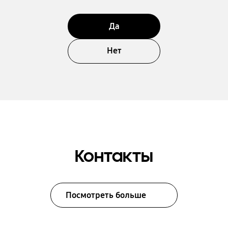
Да
Нет
Контакты
Посмотреть больше