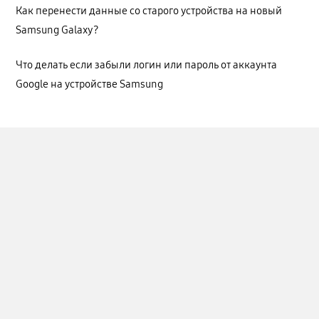
Как перенести данные со старого устройства на новый
Samsung Galaxy?
Что делать если забыли логин или пароль от аккаунта
Google на устройстве Samsung