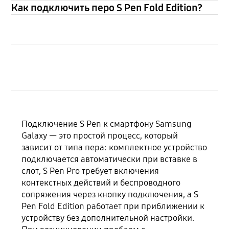
Как подключить перо S Pen Fold Edition?
Подключение S Pen к смартфону Samsung
Galaxy — это простой процесс, который
зависит от типа пера: комплектное устройство
подключается автоматически при вставке в
слот, S Pen Pro требует включения
контекстных действий и беспроводного
сопряжения через кнопку подключения, а S
Pen Fold Edition работает при приближении к
устройству без дополнительной настройки.