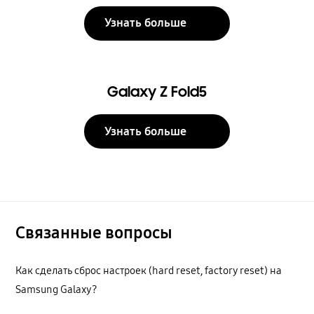
Узнать больше
Galaxy Z Fold5
Узнать больше
Связанные вопросы
Как сделать сброс настроек (hard reset, factory reset) на
Samsung Galaxy?