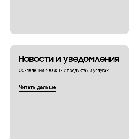
Новости и уведомления
Обьявления о важных продуктах и услугах
Читать дальше