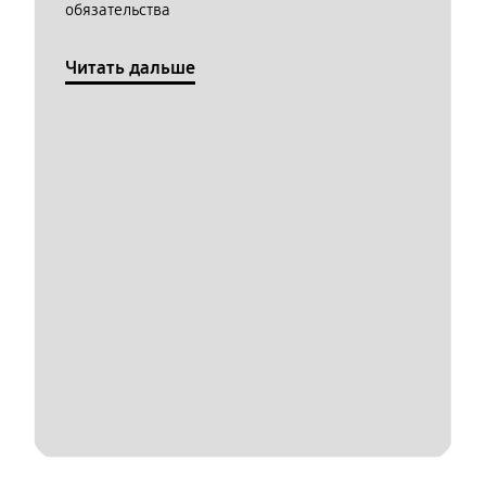
обязательства
Читать дальше