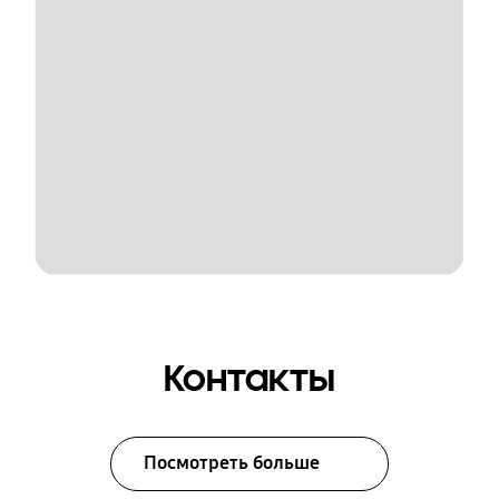
Контакты
Посмотреть больше