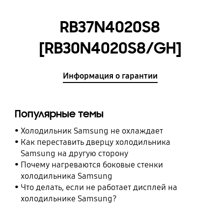
RB37N4020S8
[RB30N4020S8/GH]
Информация о гарантии
Популярные темы
Холодильник Samsung не охлаждает
Как переставить дверцу холодильника
Samsung на другую сторону
Почему нагреваются боковые стенки
холодильника Samsung
Что делать, если не работает дисплей на
холодильнике Samsung?