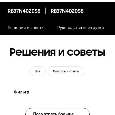
RB37N4020S8
RB37N4020S8
Решения и советы
Руководства и загрузки
Решения и советы
Все
Вопросы и ответы
Фильтр
Посмотреть больше