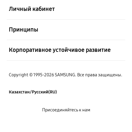
Личный кабинет
Открыто
Принципы
Открыто
Корпоративное устойчивое развитие
Copyright © 1995-2026 SAMSUNG. Все права защищены.
Казахстан/Русский(RU)
Присоединяйтесь к нам