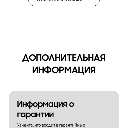
ДОПОЛНИТЕЛЬНАЯ
ИНФОРМАЦИЯ
Информация о
гарантии
Узнайте, что входит в гарантийные