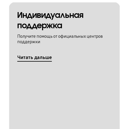
Индивидуальная
поддержка
Получите помощь от официальных центров
поддержки
Читать дальше