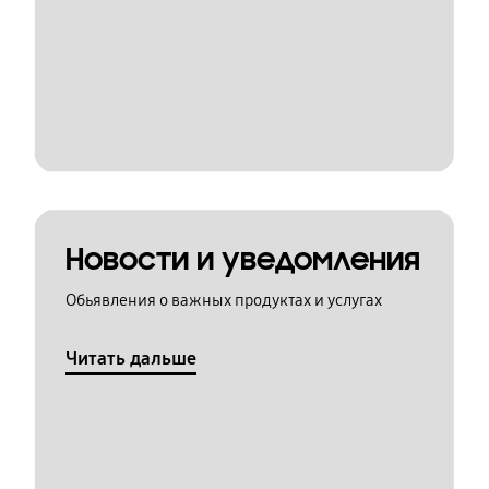
Новости и уведомления
Обьявления о важных продуктах и услугах
Читать дальше