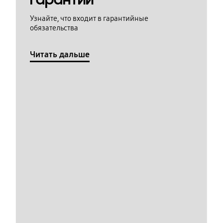
Узнайте, что входит в гарантийные
обязательства
Читать дальше