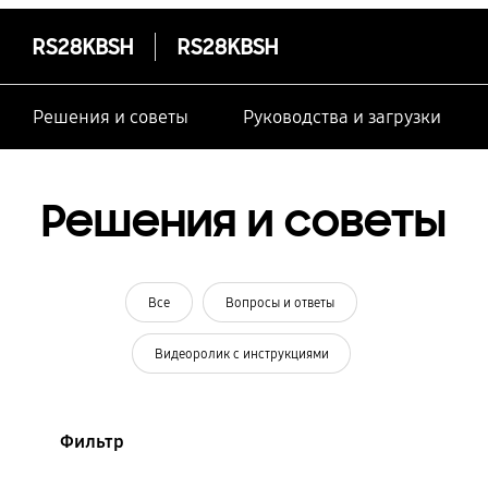
RS28KBSH
RS28KBSH
Решения и советы
Руководства и загрузки
Решения и советы
Все
Вопросы и ответы
Видеоролик с инструкциями
Фильтр