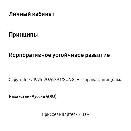
Открыто
Личный кабинет
Открыто
Принципы
Открыто
Корпоративное устойчивое развитие
Copyright © 1995-2026 SAMSUNG. Все права защищены.
Казахстан/Русский(RU)
Присоединяйтесь к нам