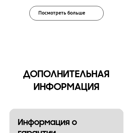
Посмотреть больше
ДОПОЛНИТЕЛЬНАЯ
ИНФОРМАЦИЯ
Информация о
гарантии