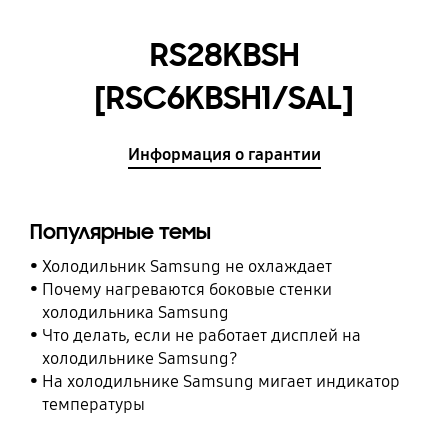
RS28KBSH
[RSC6KBSH1/SAL]
Информация о гарантии
Популярные темы
Холодильник Samsung не охлаждает
Почему нагреваются боковые стенки
холодильника Samsung
Что делать, если не работает дисплей на
холодильнике Samsung?
На холодильнике Samsung мигает индикатор
температуры