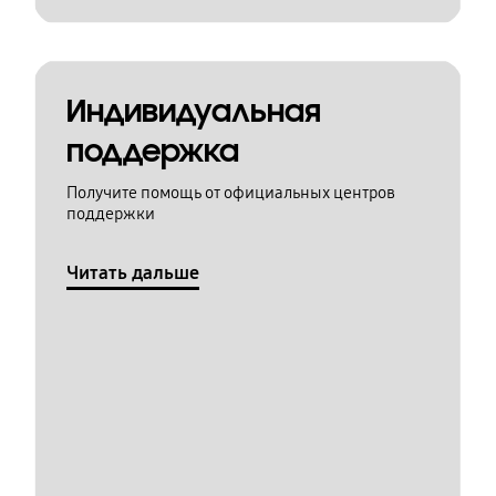
Индивидуальная
поддержка
Получите помощь от официальных центров
поддержки
Читать дальше