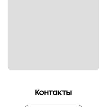
Контакты