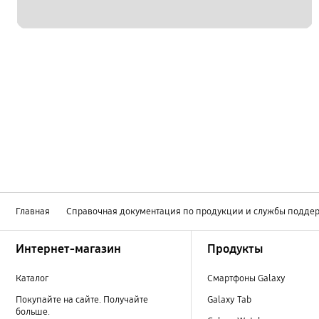
Главная
Справочная документация по продукции и службы подде
Footer Navigation
Интернет-магазин
Продукты
Каталог
Смартфоны Galaxy
Покупайте на сайте. Получайте
Galaxy Tab
больше.