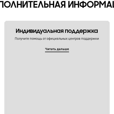
ПОЛНИТЕЛЬНАЯ ИНФОРМА
Индивидуальная поддержка
Получите помощь от официальных центров поддержки
Читать дальше