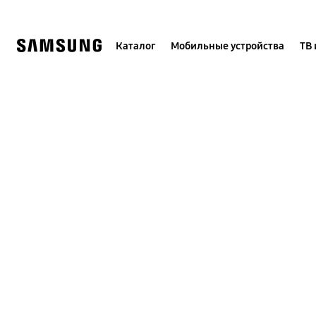
Skip
to
content
Каталог
Мобильные устройства
ТВ 