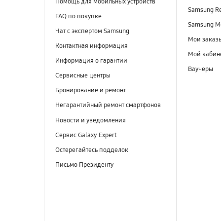
Помощь для мобильных устройств
Samsung R
FAQ по покупке
Samsung M
Чат с экспертом Samsung
Мои заказ
Контактная информация
Мой кабин
Информация о гарантии
Ваучеры
Сервисные центры
Бронирование и ремонт
Негарантийный ремонт смартфонов
Новости и уведомления
Сервис Galaxy Expert
Остерегайтесь подделок
Письмо Президенту