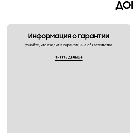
ДО
Информация о гарантии
Узнайте, что входит в гарантийные обязательства
Читать дальше