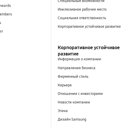
Специальные возможности
ewards
Инклюзивное рабочее место
embers
Социальная ответственность
ы
Корпоративное устойчивое развитие
ет
Корпоративное устойчивое
развитие
Информация о компании
Направления бизнеса
Фирменный стиль
Карьера
Отношения с инвесторами
Новости компании
Этика
Дизайн Samsung