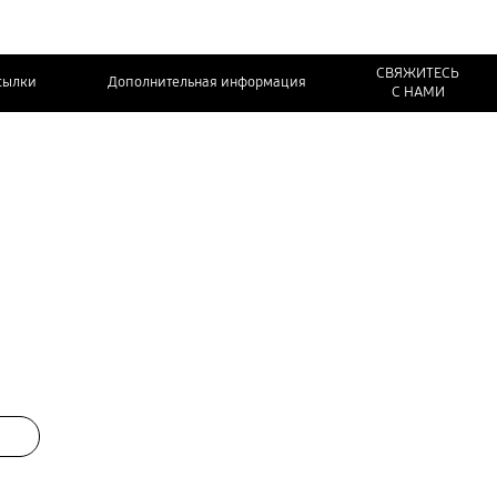
СВЯЖИТЕСЬ
сылки
Дополнительная информация
С НАМИ