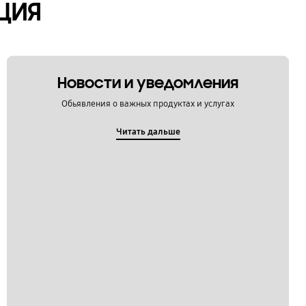
ЦИЯ
Новости и уведомления
Обьявления о важных продуктах и услугах
Читать дальше