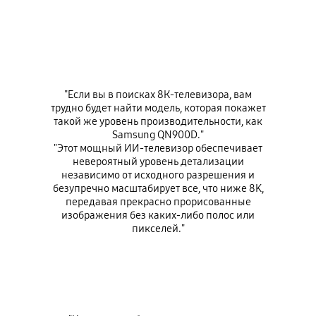
"Если вы в поисках 8К-телевизора, вам
трудно будет найти модель, которая покажет
такой же уровень производительности, как
Samsung QN900D."
"Этот мощный ИИ-телевизор обеспечивает
невероятный уровень детализации
независимо от исходного разрешения и
безупречно масштабирует все, что ниже 8K,
передавая прекрасно прорисованные
изображения без каких-либо полос или
пикселей."