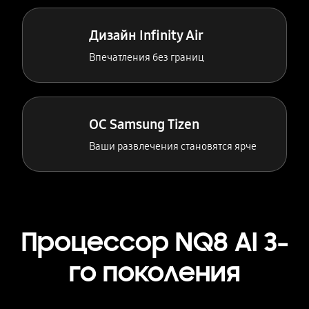
Дизайн Infinity Air
Впечатления без границ
ОС Samsung Tizen
Ваши развлечения становятся ярче
Процессор NQ8 AI 3-
го поколения