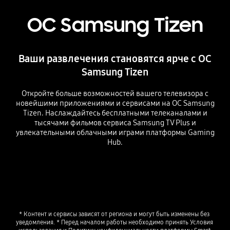
ОС Samsung Tizen
Ваши развлечения становятся ярче с ОС
Samsung Tizen
Откройте больше возможностей вашего телевизора с
новейшими приложениями и сервисами на ОС Samsung
Tizen. Наслаждайтесь бесплатными телеканалами и
тысячами фильмов сервиса Samsung TV Plus и
увлекательными облачными играми платформы Gaming
Hub.
* Контент и сервисы зависят от региона и могут быть изменены без 
уведомления. * Перед началом работы необходимо принять Условия 