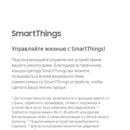
SmartThings
Управляйте жизнью с SmartThings!
Персонализируйте управление устройствами
вашего умного дома. Благодаря встроенному
концентратору SmartThings вы можете
пользоваться всеми возможностями
совместимых со SmartThings устройств, чтобы
сделать вашу жизнь проще.
* Доступные технологии, возможности и функции зависят от
страны, сервисного провайдера, сетевого окружения и
устройства и могут быть изменены без уведомления. *
Требуется подключение к Wi-Fi, Bluetooth или другим
беспроводным сетям, а также авторизация в учетной записи
Samsung. * Подключаемые устройства приобретаются
отдельно. * Для использования технологии цифровой