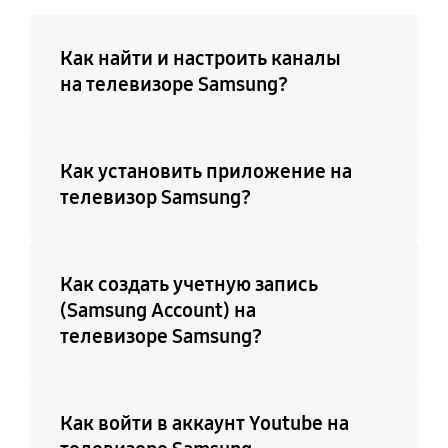
Как найти и настроить каналы
на телевизоре Samsung?
Как установить приложение на
телевизор Samsung?
Как создать учетную запись
(Samsung Account) на
телевизоре Samsung?
Как войти в аккаунт Youtube на