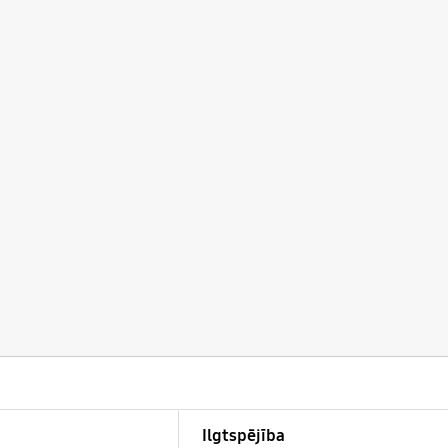
Ilgtspējība