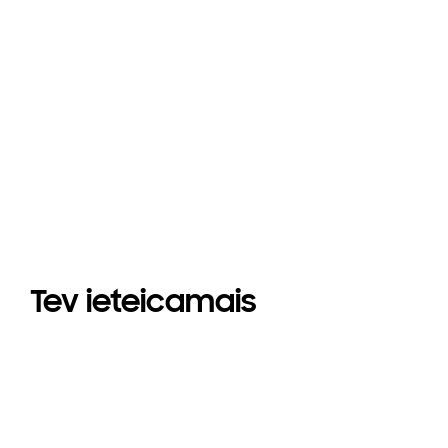
Tev ieteicamais