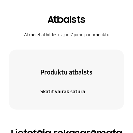
Atbalsts
Atrodiet atbildes uz jautājumu par produktu
Produktu atbalsts
Skatīt vairāk satura