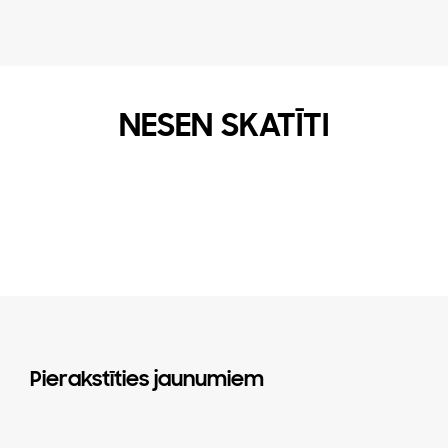
NESEN SKATĪTI
Pierakstīties jaunumiem