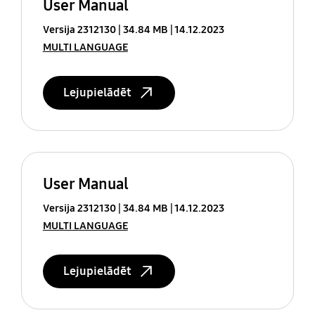
User Manual
Versija 2312130
34.84 MB
14.12.2023
MULTI LANGUAGE
Lejupielādēt
User Manual
Versija 2312130
34.84 MB
14.12.2023
MULTI LANGUAGE
Lejupielādēt