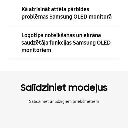
Kā atrisināt attēla pārbīdes
problēmas Samsung OLED monitorā
Logotipa noteikšanas un ekrāna
saudzētāja funkcijas Samsung OLED
monitoriem
Salīdziniet modeļus
Salīdziniet ar līdzīgiem priekšmetiem