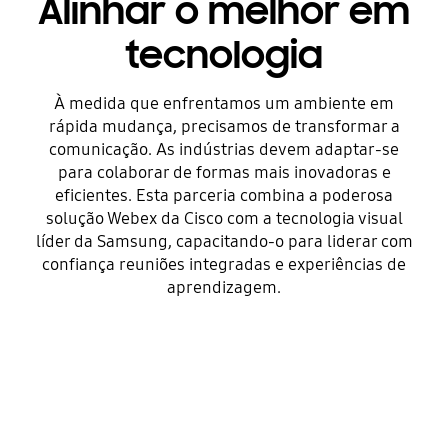
Alinhar o melhor em
tecnologia
À medida que enfrentamos um ambiente em
rápida mudança, precisamos de transformar a
comunicação. As indústrias devem adaptar-se
para colaborar de formas mais inovadoras e
eficientes. Esta parceria combina a poderosa
solução Webex da Cisco com a tecnologia visual
líder da Samsung, capacitando-o para liderar com
confiança reuniões integradas e experiências de
aprendizagem.