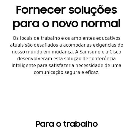
Fornecer soluções
para o novo normal
Os locais de trabalho e os ambientes educativos
atuais são desafiados a acomodar as exigências do
nosso mundo em mudança. A Samsung e a Cisco
desenvolveram esta solução de conferência
inteligente para satisfazer a necessidade de uma
comunicação segura e eficaz.
Para o trabalho