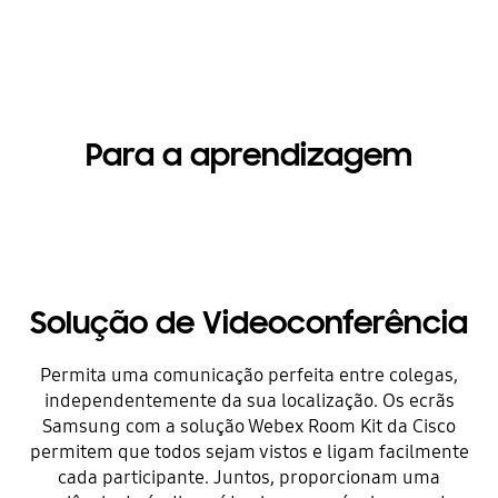
Para a aprendizagem
Solução de Videoconferência
Permita uma comunicação perfeita entre colegas,
independentemente da sua localização. Os ecrãs
Samsung com a solução Webex Room Kit da Cisco
permitem que todos sejam vistos e ligam facilmente
cada participante. Juntos, proporcionam uma