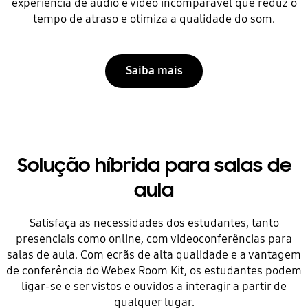
experiência de áudio e vídeo incomparável que reduz o
tempo de atraso e otimiza a qualidade do som.
Saiba mais
Solução híbrida para salas de
aula
Satisfaça as necessidades dos estudantes, tanto
presenciais como online, com videoconferências para
salas de aula. Com ecrãs de alta qualidade e a vantagem
de conferência do Webex Room Kit, os estudantes podem
ligar-se e ser vistos e ouvidos a interagir a partir de
qualquer lugar.