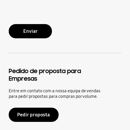
Enviar
Pedido de proposta para
Empresas
Entre em contato com a nossa equipa de vendas
para pedir propostas para compras por volume.
Pedir proposta