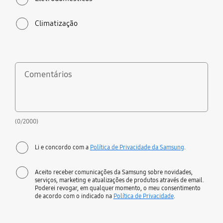
Climatização
Comentários
(0/2000)
Li e concordo com a
Política de Privacidade da Samsung
.
Aceito receber comunicações da Samsung sobre novidades,
serviços, marketing e atualizações de produtos através de email.
Poderei revogar, em qualquer momento, o meu consentimento
de acordo com o indicado na
Política de Privacidade
.