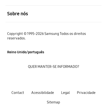
abrir
Sobre nós
Copyright © 1995-2026 Samsung Todos os direitos
reservados.
Reino Unido/português
QUER MANTER-SE INFORMADO?
Contact
Acessibilidade
Legal
Privacidade
Sitemap