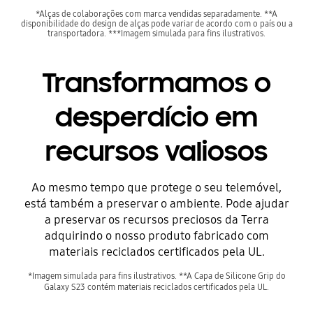
*Alças de colaborações com marca vendidas separadamente. **A
disponibilidade do design de alças pode variar de acordo com o país ou a
transportadora. ***Imagem simulada para fins ilustrativos.
Transformamos o
desperdício em
recursos valiosos
Ao mesmo tempo que protege o seu telemóvel,
Antes
está também a preservar o ambiente. Pode ajudar
a preservar os recursos preciosos da Terra
adquirindo o nosso produto fabricado com
materiais reciclados certificados pela UL.
*Imagem simulada para fins ilustrativos. **A Capa de Silicone Grip do
Galaxy S23 contém materiais reciclados certificados pela UL.