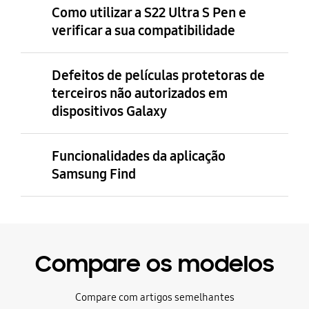
Como utilizar a S22 Ultra S Pen e
verificar a sua compatibilidade
Defeitos de películas protetoras de
terceiros não autorizados em
dispositivos Galaxy
Funcionalidades da aplicação
Samsung Find
Compare os modelos
Compare com artigos semelhantes