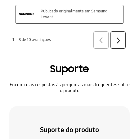
Suporte
Encontre as respostas às perguntas mais frequentes sobre
o produto
Suporte do produto