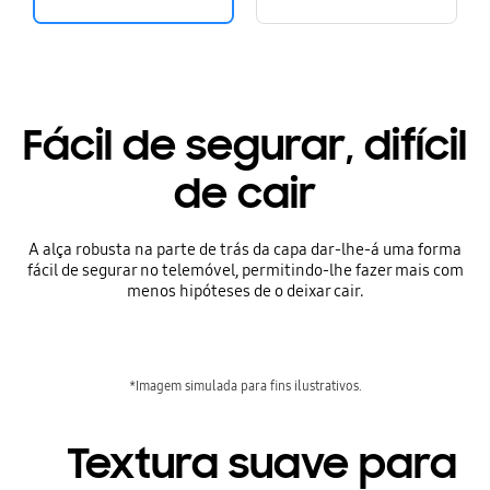
Fácil de segurar, difícil
de cair
A alça robusta na parte de trás da capa dar-lhe-á uma forma
fácil de segurar no telemóvel, permitindo-lhe fazer mais com
menos hipóteses de o deixar cair.
*Imagem simulada para fins ilustrativos.
Textura suave para