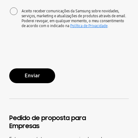
Aceito receber comunicações da Samsung sobre novidades,
serviços, marketing e atualizações de produtos através de email.
Poderei revogar, em qualquer momento, o meu consentimento
de acordo com o indicado na
Política de Privacidade
.
Enviar
Pedido de proposta para
Empresas