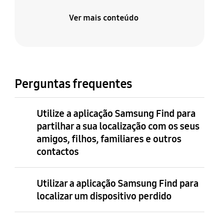
Ver mais conteúdo
Perguntas frequentes
Utilize a aplicação Samsung Find para
partilhar a sua localização com os seus
amigos, filhos, familiares e outros
contactos
Utilizar a aplicação Samsung Find para
localizar um dispositivo perdido