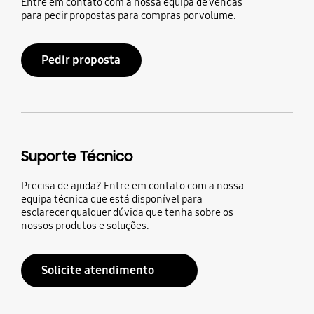
Entre em contato com a nossa equipa de vendas
para pedir propostas para compras por volume.
Pedir proposta
Suporte Técnico
Precisa de ajuda? Entre em contato com a nossa
equipa técnica que está disponível para
esclarecer qualquer dúvida que tenha sobre os
nossos produtos e soluções.
Solicite atendimento