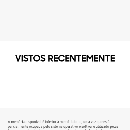
VISTOS RECENTEMENTE
A memória disponível é inferior à memória total, uma vez que está
parcialmente ocupada pelo sistema operativo e software utilizado pelas