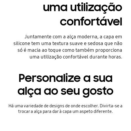
uma utilização
confortável
Juntamente com a alça moderna, a capa em
silicone tem uma textura suave e sedosa que não
só é macia ao toque como também proporciona
uma utilização confortável durante horas.
Personalize a sua
alça ao seu gosto
Há uma variedade de designs de onde escolher. Divirta-se a
trocar a alça para dar à capa um aspeto diferente.