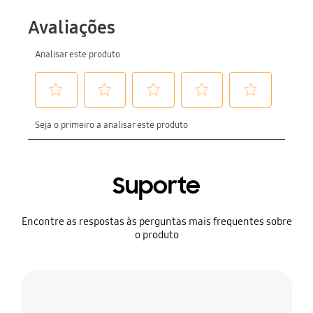
Suporte
Encontre as respostas às perguntas mais frequentes sobre
o produto