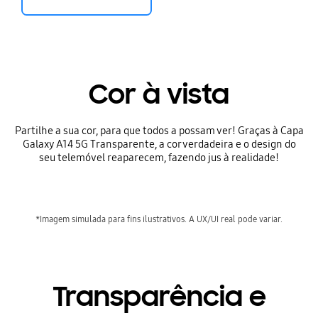
Cor à vista
Partilhe a sua cor, para que todos a possam ver! Graças à Capa
Galaxy A14 5G Transparente, a cor verdadeira e o design do
seu telemóvel reaparecem, fazendo jus à realidade!
*Imagem simulada para fins ilustrativos. A UX/UI real pode variar.
Transparência e