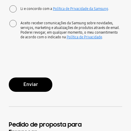
Li e concordo com a
Política de Privacidade da Samsung
.
Aceito receber comunicações da Samsung sobre novidades,
serviços, marketing e atualizações de produtos através de email.
Poderei revogar, em qualquer momento, o meu consentimento
de acordo com o indicado na
Política de Privacidade
.
Enviar
Pedido de proposta para