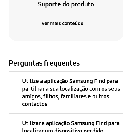
Suporte do produto
Ver mais conteúdo
Perguntas frequentes
Utilize a aplicação Samsung Find para
partilhar a sua localização com os seus
amigos, filhos, familiares e outros
contactos
Utilizar a aplicação Samsung Find para
localizar um dispositivo perdido