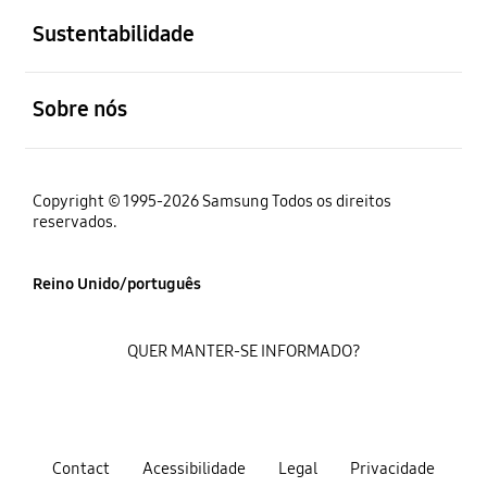
Sustentabilidade
abrir
Sobre nós
Copyright © 1995-2026 Samsung Todos os direitos
reservados.
Reino Unido/português
QUER MANTER-SE INFORMADO?
Contact
Acessibilidade
Legal
Privacidade