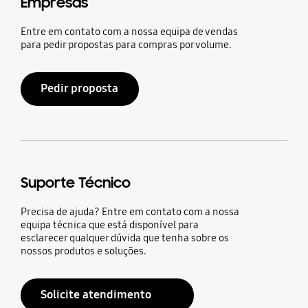
Empresas
Entre em contato com a nossa equipa de vendas
para pedir propostas para compras por volume.
Pedir proposta
Suporte Técnico
Precisa de ajuda? Entre em contato com a nossa
equipa técnica que está disponível para
esclarecer qualquer dúvida que tenha sobre os
nossos produtos e soluções.
Solicite atendimento