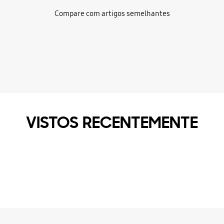
Compare com artigos semelhantes
VISTOS RECENTEMENTE