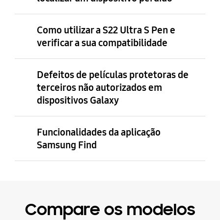
Como utilizar a S22 Ultra S Pen e
verificar a sua compatibilidade
Defeitos de películas protetoras de
terceiros não autorizados em
dispositivos Galaxy
Funcionalidades da aplicação
Samsung Find
Compare os modelos