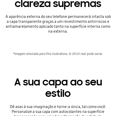
clareza supremas
A aparência externa do seu telefone permanecerá intacta sob
a capa transparente graças a um revestimento antirriscos e
antiamarelamento aplicado tanto na superfície interna como
na externa.
*Imagem simulada para fins ilustrativos. A UX/UI real pode variar.
A sua capa ao seu
estilo
Dê asas á sua imaginação e torne-a única, tal como você.
Personalize a sua capa com autocolantes na superfície