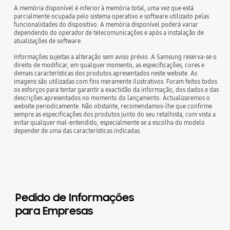
A memória disponível é inferior à memória total, uma vez que está
parcialmente ocupada pelo sistema operativo e software utilizado pelas
funcionalidades do dispositivo. A memória disponível poderá variar
dependendo do operador de telecomunicações e após a instalação de
atualizações de software.
Informações sujeitas a alteração sem aviso prévio. A Samsung reserva-se o
direito de modificar, em qualquer momento, as especificações, cores e
demais características dos produtos apresentados neste website. As
imagens são utilizadas com fins meramente ilustrativos. Foram feitos todos
os esforços para tentar garantir a exactidão da informação, dos dados e das
descrições apresentados no momento do lançamento. Actualizaremos o
website periodicamente. Não obstante, recomendamos-lhe que confirme
sempre as especificações dos produtos junto do seu retalhista, com vista a
evitar qualquer mal-entendido, especialmente se a escolha do modelo
depender de uma das características indicadas.
Pedido de Informações
para Empresas