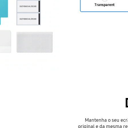
Transparent
Mantenha o seu ecr
original e da mesma re