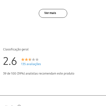
Ver mais