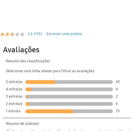
2.6
(135)
Escrever uma análise