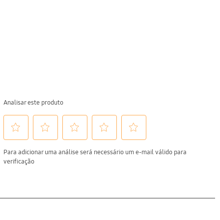
Depois