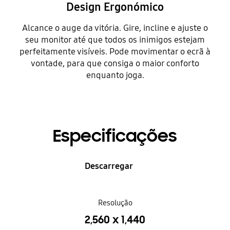
Design Ergonómico
Alcance o auge da vitória. Gire, incline e ajuste o
seu monitor até que todos os inimigos estejam
perfeitamente visíveis. Pode movimentar o ecrã à
vontade, para que consiga o maior conforto
enquanto joga.
Especificações
Descarregar
Resolução
2,560 x 1,440