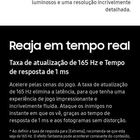
luminosos e uma resolução incrivelmente
detalhada.
Reaja em tempo real
Taxa de atualização de 165 Hz e Tempo
de resposta de 1 ms
Acelere pelas cenas do jogo. A taxa de atualização
de 165 Hz elimina a latência, para que tenha uma
experiência de jogo impressionante e
incrivelmente fluida. Ataque os inimigos no
instante em que os vê, graças ao tempo de
resposta de 1 ms e aos fotogramas sem distorção.
* Ao definir a taxa de resposta para [Extrema], recomenda-se que esta
seja de 165 Hz. O efeito fantasma pode acontecer consoante do conteúdo,