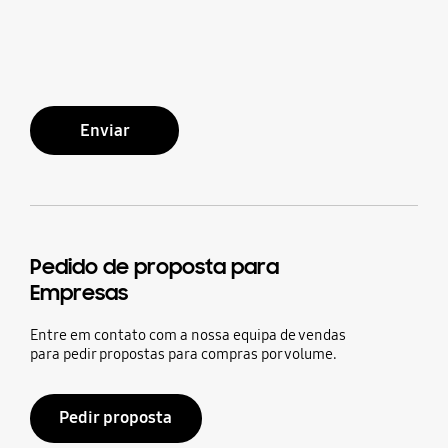
Enviar
Pedido de proposta para
Empresas
Entre em contato com a nossa equipa de vendas
para pedir propostas para compras por volume.
Pedir proposta