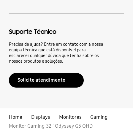
Suporte Técnico
Precisa de ajuda? Entre em contato com a nossa
equipa técnica que está disponível para
esclarecer qualquer dúvida que tenha sobre os
nossos produtos e soluções.
Solicite atendimento
Home
Displays
Monitores
Gaming
Monitor Gaming 32'' Odyssey G5 QHD