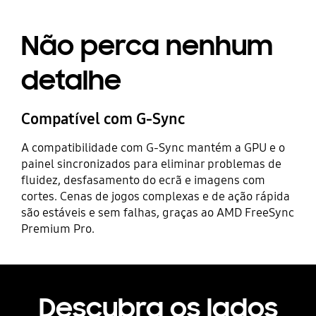
Não perca nenhum
detalhe
Compatível com G-Sync
A compatibilidade com G-Sync mantém a GPU e o
painel sincronizados para eliminar problemas de
fluidez, desfasamento do ecrã e imagens com
cortes. Cenas de jogos complexas e de ação rápida
são estáveis e sem falhas, graças ao AMD FreeSync
Premium Pro.
Descubra os lados