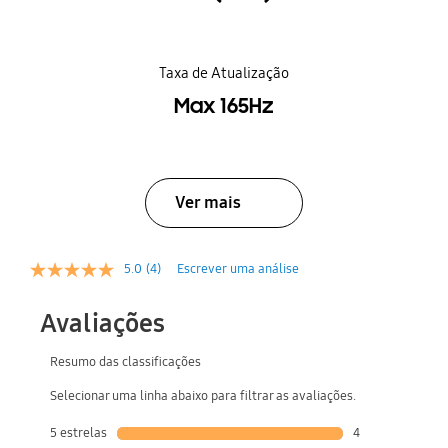
Taxa de Atualização
Max 165Hz
Ver mais
5.0
(4)
Escrever uma análise