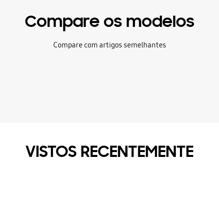
Compare os modelos
Compare com artigos semelhantes
VISTOS RECENTEMENTE