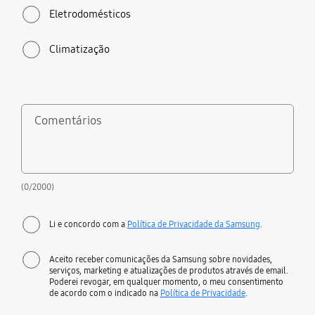
Eletrodomésticos
Climatização
Comentários
(0/2000)
Li e concordo com a
Política de Privacidade da Samsung
.
Aceito receber comunicações da Samsung sobre novidades,
serviços, marketing e atualizações de produtos através de email.
Poderei revogar, em qualquer momento, o meu consentimento
de acordo com o indicado na
Política de Privacidade
.