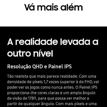
Vá mais além
A realidade levada a
outro nível
Resolução QHD e Painel IPS
Tão realista que mais parece realidade. Com uma
densidade de píxeis 1,7 vezes superior à do FHD, vai
poder ver os jogos como nunca antes. O Painel IPS
proporciona-lhe cores claras e um amplo ângulo
de visão de 178º, para que possa ver melhor a
partir de qualquer ângulo. Com mais píxeis e uma