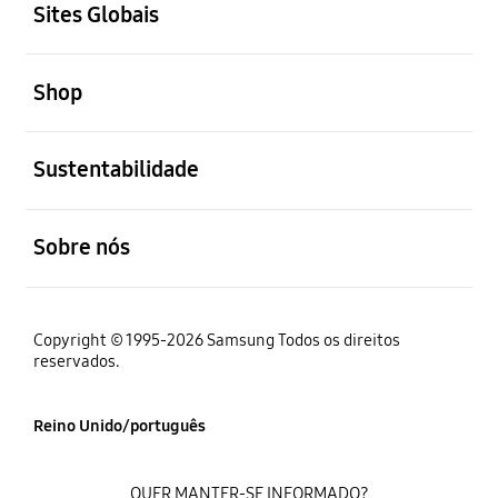
Sites Globais
abrir
Shop
abrir
Sustentabilidade
abrir
Sobre nós
Copyright © 1995-2026 Samsung Todos os direitos
reservados.
Reino Unido/português
QUER MANTER-SE INFORMADO?