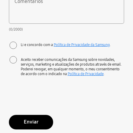
Comentários
(0/2000)
Li e concordo com a
Política de Privacidade da Samsung
.
Aceito receber comunicações da Samsung sobre novidades,
serviços, marketing e atualizações de produtos através de email.
Poderei revogar, em qualquer momento, o meu consentimento
de acordo com o indicado na
Política de Privacidade
.
Enviar