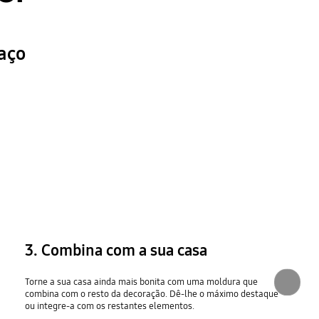
paço
3. Combina com a sua casa
Torne a sua casa ainda mais bonita com uma moldura que
combina com o resto da decoração. Dê-lhe o máximo destaque
ou integre-a com os restantes elementos.