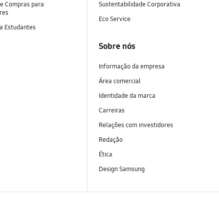
e Compras para
Sustentabilidade Corporativa
res
Eco Service
a Estudantes
Sobre nós
Informação da empresa
Área comercial
Identidade da marca
Carreiras
Relações com investidores
Redação
Ética
Design Samsung