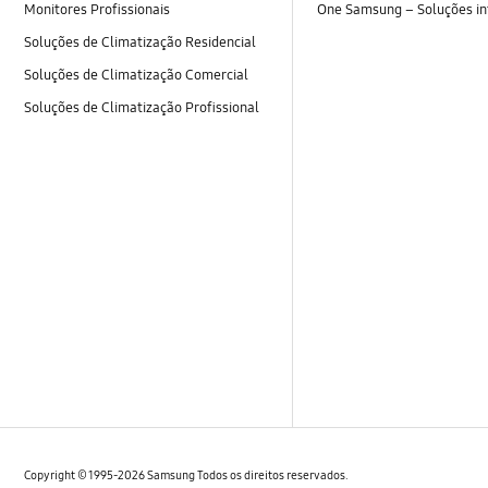
Monitores Profissionais
One Samsung – Soluções i
Soluções de Climatização Residencial
Soluções de Climatização Comercial
Soluções de Climatização Profissional
Copyright © 1995-2026 Samsung Todos os direitos reservados.