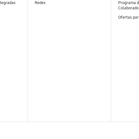
ntegradas
Redes
Programa d
Colaborado
Ofertas par