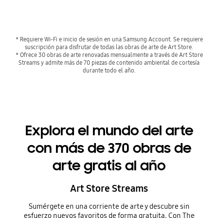
* Requiere Wi-Fi e inicio de sesión en una Samsung Account. Se requiere
suscripción para disfrutar de todas las obras de arte de Art Store.
* Ofrece 30 obras de arte renovadas mensualmente a través de Art Store
Streams y admite más de 70 piezas de contenido ambiental de cortesía
durante todo el año.
Explora el mundo del arte
con más de 370 obras de
arte gratis al año
Art Store Streams
Sumérgete en una corriente de arte y descubre sin
esfuerzo nuevos favoritos de forma gratuita. Con The