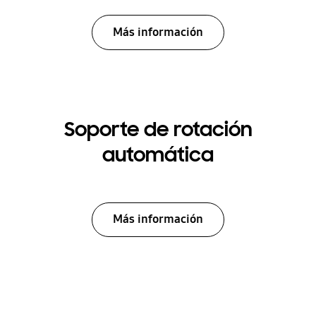
Más información
Soporte de rotación
automática
Más información