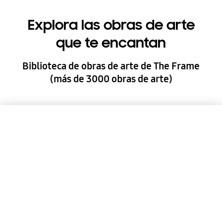
Explora las obras de arte
que te encantan
Biblioteca de obras de arte de The Frame
(más de 3000 obras de arte)