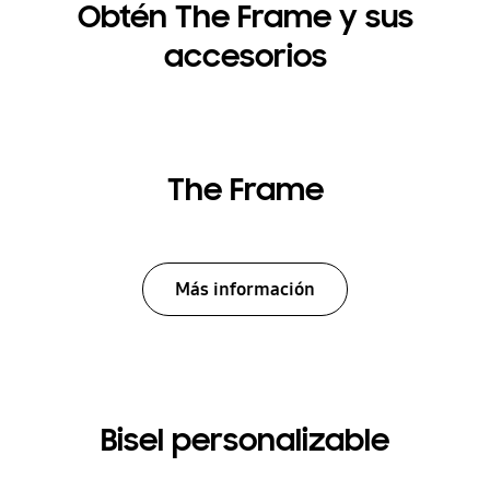
Obtén The Frame y sus
accesorios
The Frame
Más información
Bisel personalizable