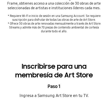
Frame, obtienes acceso a una colección de 30 obras de arte
seleccionadas de artistas e instituciones líderes cada mes.
* Requiere Wi-Fi e inicio de sesión en una Samsung Account. Se requiere
suscripción para disfrutar de todas las obras de arte de Art Store.
* Ofrece 30 obras de arte renovadas mensualmente a través de Art Store
Streams y admite más de 70 piezas de contenido ambiental de cortesía
durante todo el año.
Inscribirse para una
membresía de Art Store
Paso 1
Ingresa a Samsung Art Store en tu TV.