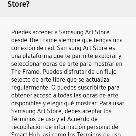
Store?
Puedes acceder a Samsung Art Store
desde The Frame siempre que tengas una
conexión de red. Samsung Art Store es
una plataforma que te permite explorar y
seleccionar obras de arte para mostrar en
The Frame. Puedes disfrutar de un flujo
selecto de arte libre que se actualiza
regularmente. O puedes suscribirte para
obtener acceso a todas las obras de arte
disponibles y elegir qué mostrar. Para usar
Samsung Art Store, debes aceptar los
Términos de uso y el Acuerdo de
recopilación de información personal de
Smart Hub, así como los Términos de uso