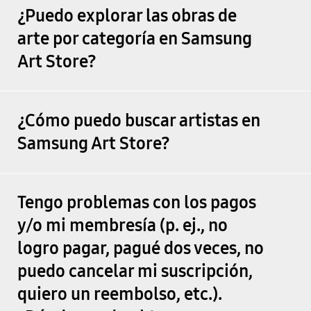
¿Puedo explorar las obras de
arte por categoría en Samsung
Art Store?
¿Cómo puedo buscar artistas en
Samsung Art Store?
Tengo problemas con los pagos
y/o mi membresía (p. ej., no
logro pagar, pagué dos veces, no
puedo cancelar mi suscripción,
quiero un reembolso, etc.).