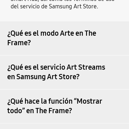
del servicio de Samsung Art Store.
¿Qué es el modo Arte en The
Frame?
¿Qué es el servicio Art Streams
en Samsung Art Store?
¿Qué hace la función “Mostrar
todo” en The Frame?