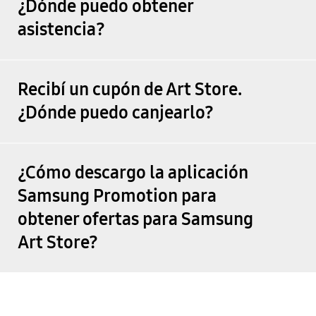
¿Dónde puedo obtener
asistencia?
Recibí un cupón de Art Store.
¿Dónde puedo canjearlo?
¿Cómo descargo la aplicación
Samsung Promotion para
obtener ofertas para Samsung
Art Store?