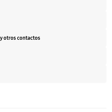
 y otros contactos