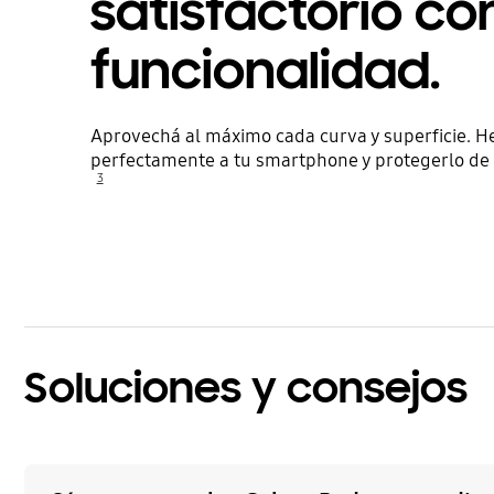
satisfactorio c
funcionalidad.
Aprovechá al máximo cada curva y superficie. 
perfectamente a tu smartphone y protegerlo de 
3
Soluciones y consejos