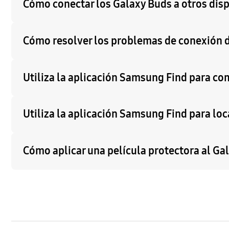
Cómo conectar los Galaxy Buds a otros disp
Cómo resolver los problemas de conexión d
Utiliza la aplicación Samsung Find para com
Utiliza la aplicación Samsung Find para loc
Cómo aplicar una película protectora al Ga