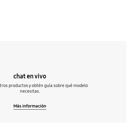
chat en vivo
tros productos y obtén guía sobre qué modelo
necesitas.
Más información