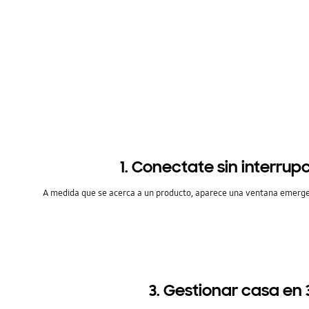
1. Conectate sin interrup
A medida que se acerca a un producto, aparece una ventana emergent
3. Gestionar casa en 