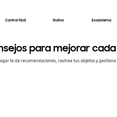
Control fácil
Rutina
Ecosistema
sejos para mejorar cada
ogar te da recomendaciones, rastrea tus objetos y gestiona l