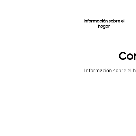
Información sobre el
hogar
Con
Información sobre el h