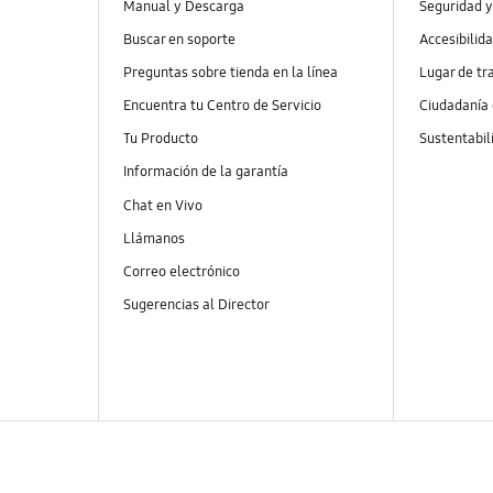
Manual y Descarga
Seguridad y
Buscar en soporte
Accesibilid
Preguntas sobre tienda en la línea
Lugar de tr
Encuentra tu Centro de Servicio
Ciudadanía
Tu Producto
Sustentabil
Información de la garantía
Chat en Vivo
Llámanos
Correo electrónico
Sugerencias al Director