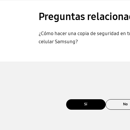
Preguntas relaciona
¿Cómo hacer una copia de seguridad en t
celular Samsung?
Sí
No