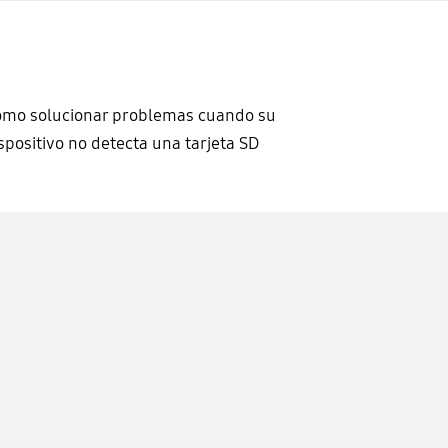
mo solucionar problemas cuando su
spositivo no detecta una tarjeta SD