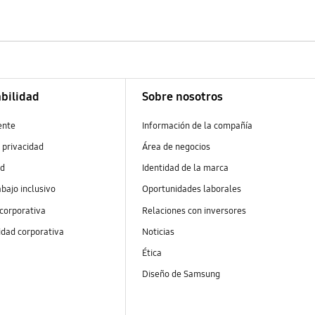
bilidad
Sobre nosotros
ente
Información de la compañía
 privacidad
Área de negocios
ad
Identidad de la marca
abajo inclusivo
Oportunidades laborales
 corporativa
Relaciones con inversores
idad corporativa
Noticias
Ética
Diseño de Samsung