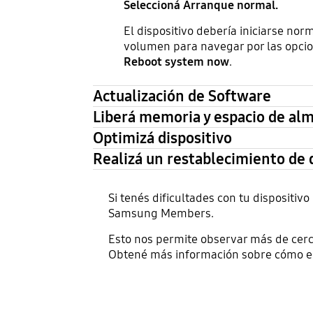
Seleccioná Arranque normal.
El dispositivo debería iniciarse no
volumen para navegar por las opcion
Reboot system now
.
Actualización de Software
Liberá memoria y espacio de a
Optimizá dispositivo
Realizá un restablecimiento de 
Si tenés dificultades con tu dispositi
Samsung Members.
Esto nos permite observar más de cerc
Obtené más información sobre cómo en