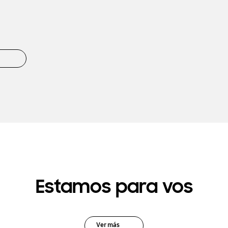
Estamos para vos
Ver más