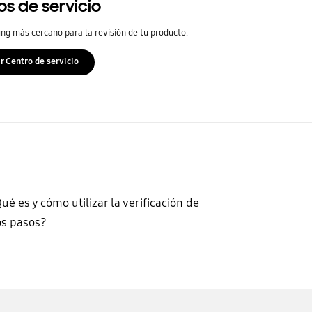
os de servicio
ng más cercano para la revisión de tu producto.
r Centro de servicio
ué es y cómo utilizar la verificación de
s pasos?