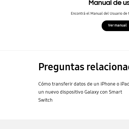
Manual de u
Encontrá el Manual del Usuario de
Ver manual
Preguntas relaciona
Cómo transferir datos de un iPhone o iPa
un nuevo dispositivo Galaxy con Smart
Switch