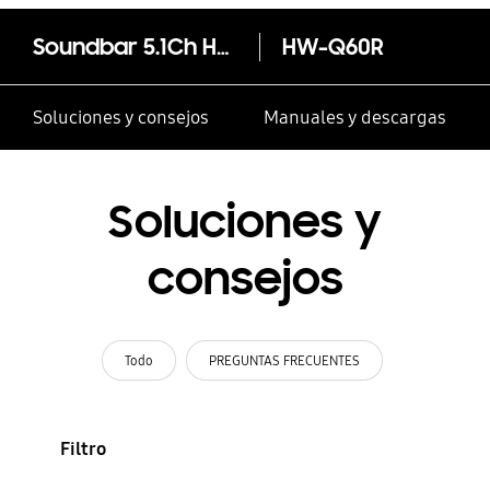
Soundbar 5.1Ch HW-Q60R
HW-Q60R
Soluciones y consejos
Manuales y descargas
Soluciones y
consejos
Todo
PREGUNTAS FRECUENTES
Filtro