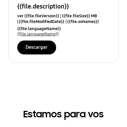
{{file.description}}
ver {{file.fileVersion}}
{{file.fileSize}} MB
{{file.fileModifiedDate}}
{{file.osNames}}
{{file.languageName}}
{{file.languageName}}
Descargar
Estamos para vos