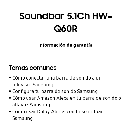
Soundbar 5.1Ch HW-
Q60R
Información de garantía
Temas comunes
Cómo conectar una barra de sonido a un
televisor Samsung
Configura tu barra de sonido Samsung
Cómo usar Amazon Alexa en tu barra de sonido o
altavoz Samsung
Cómo usar Dolby Atmos con tu soundbar
Samsung