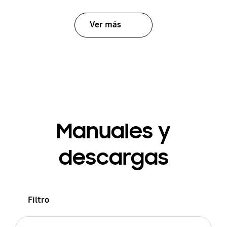
Ver más
Manuales y
descargas
Filtro