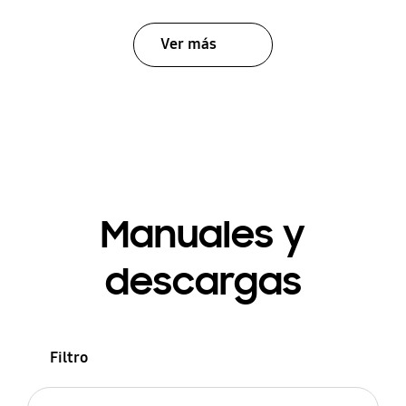
Ver más
Manuales y
descargas
Filtro