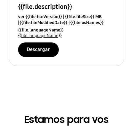
{{file.description}}
ver {{file.fileVersion}}
{{file.fileSize}} MB
{{file.fileModifiedDate}}
{{file.osNames}}
{{file.languageName}}
{{file.languageName}}
Descargar
Estamos para vos