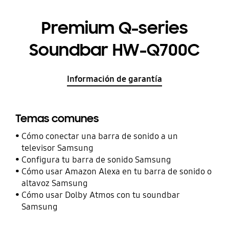
Premium Q-series
Soundbar HW-Q700C
Información de garantía
Temas comunes
Cómo conectar una barra de sonido a un
televisor Samsung
Configura tu barra de sonido Samsung
Cómo usar Amazon Alexa en tu barra de sonido o
altavoz Samsung
Cómo usar Dolby Atmos con tu soundbar
Samsung