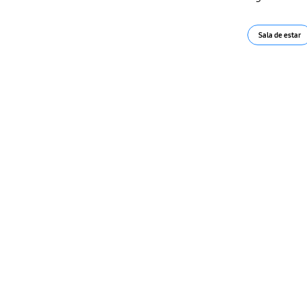
Sala de estar