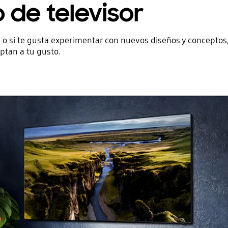
 de televisor
a o si te gusta experimentar con nuevos diseños y conceptos
ptan a tu gusto.