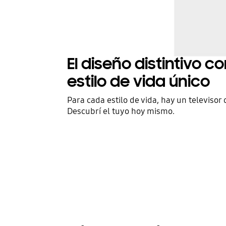
El diseño distintivo 
estilo de vida único
Para cada estilo de vida, hay un televisor
Descubrí el tuyo hoy mismo.