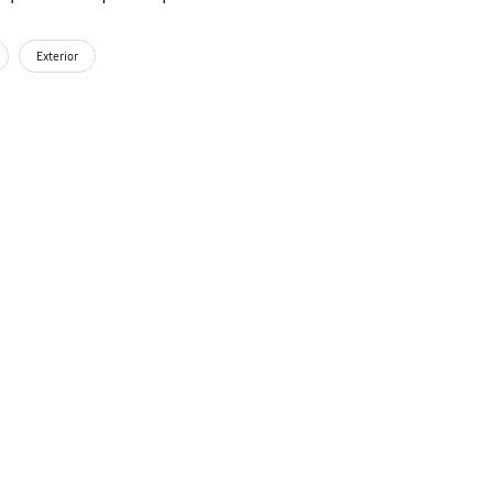
Exterior