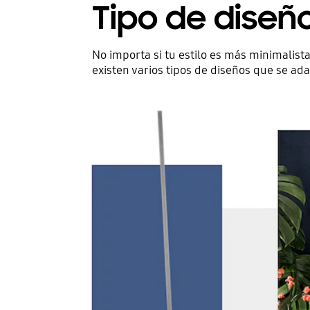
Tipo de diseño
No importa si tu estilo es más minimalist
existen varios tipos de diseños que se ada