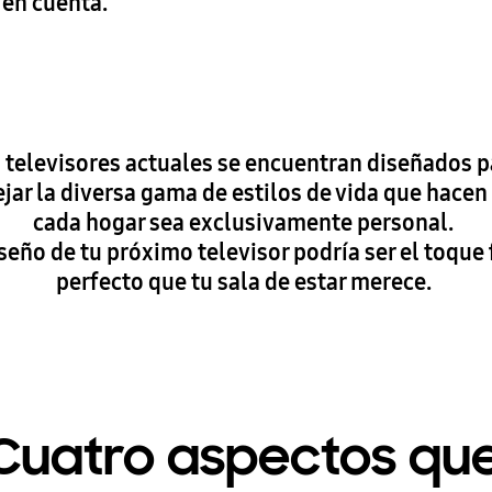
 en cuenta.
 televisores actuales se encuentran diseñados p
ejar la diversa gama de estilos de vida que hacen
cada hogar sea exclusivamente personal.
iseño de tu próximo televisor podría ser el toque 
perfecto que tu sala de estar merece.
Cuatro aspectos qu