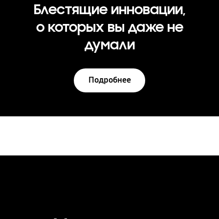
Блестящие инновации,
о которых вы даже не
думали
Подробнее