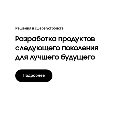
Решения в сфере устройств
Разработка продуктов
следующего поколения
для лучшего будущего
Подробнее