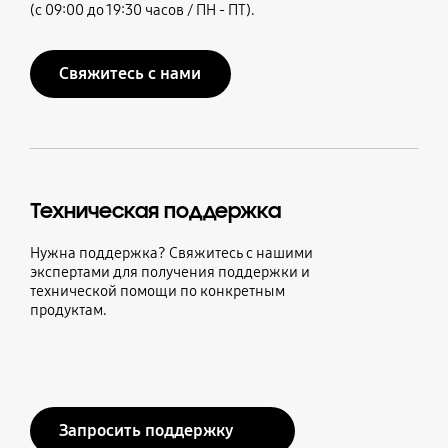
(с 09:00 до 19:30 часов / ПН - ПТ).
Свяжитесь с нами
Техническая поддержка
Нужна поддержка? Свяжитесь с нашими
экспертами для получения поддержки и
технической помощи по конкретным
продуктам.
Запросить поддержку