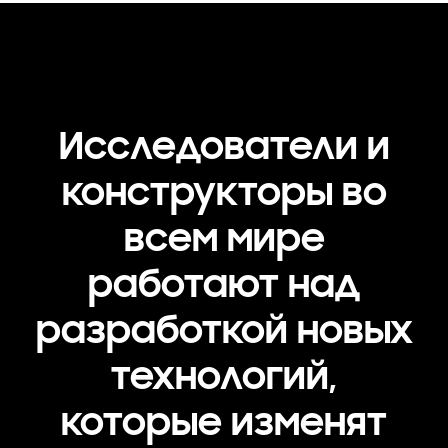
Исследователи и
конструкторы во
всем мире
работают над
разработкой новых
технологий,
которые изменят