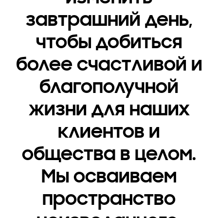
инновациях
завтрашний день,
чтобы добиться
более счастливой и
благополучной
жизни для наших
клиентов и
общества в целом.
Мы осваиваем
пространство