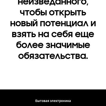
неизведанного,
чтобы открыть
новый потенциал и
взять на себя еще
более значимые
обязательства.
Бытовая электроника