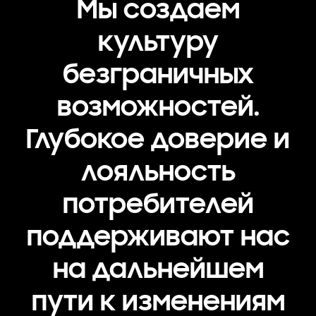
Мы создаем
культуру
безграничных
возможностей.
Глубокое доверие и
лояльность
потребителей
поддерживают нас
на дальнейшем
пути к изменениям