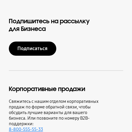
Подпишитесь на рассылку
для Бизнеса
Подписаться
Корпоративные продажи
Свяжитесь с нашим отделом корпоративных
продаж по форме обратной связи, чтобы
обсудить лучшие варианты для вашего
бизнеса. Или позвоните по номеру B2B-
поддержки:
8-800-555-55-33