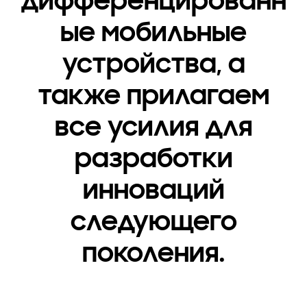
дифференцированн
ые мобильные
устройства, а
также прилагаем
все усилия для
разработки
инноваций
следующего
поколения.