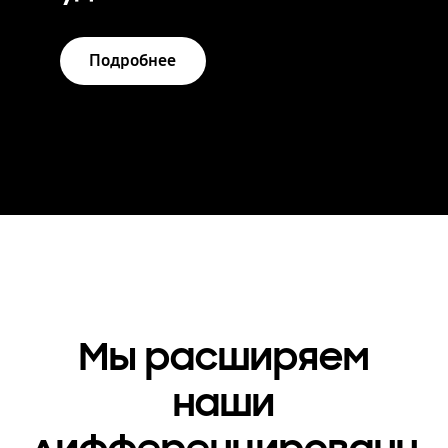
Подробнее
Мы расширяем
наши