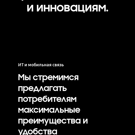
и инновациям.
ИТ и мобильная связь
Мы стремимся
предлагать
потребителям
максимальные
преимущества и
удобства