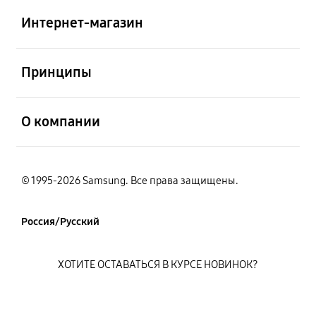
Интернет-магазин
открыть
Принципы
открыть
О компании
© 1995-2026 Samsung. Все права защищены.
Россия/Русский
ХОТИТЕ ОСТАВАТЬСЯ В КУРСЕ НОВИНОК?