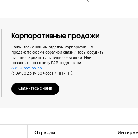
Корпоративные продажи
Свяжитесь с нашим отделом корпоративных
продаж по форме обратной связи, чтобы обсудить
лучшие варианты для вашего бизнеса. Или
позвоните по номеру B2B-поддержки:
8-800-555-55-33
(с 09:00 до 19:30 часов / ПН - ПТ).
Свяжитесь с нами
Отрасли
Интерне