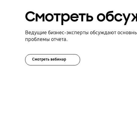
Смотреть обсу
Ведущие бизнес-эксперты обсуждают основны
проблемы отчета.
Смотреть вебинар