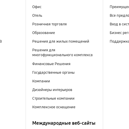
Офис
Преимущес
Отель
Все предл
Розничная торговля
Вход в сис
Образование
Бизнес ре
В
Решения для жилых помещений
Поддержк
Решения для
многофункционального комплекса
Финансовые Решения
Государственные органы
Компании
Дизайнеры интерьеров
Строительные компании
Комплексное оснащение
Международные веб-сайты