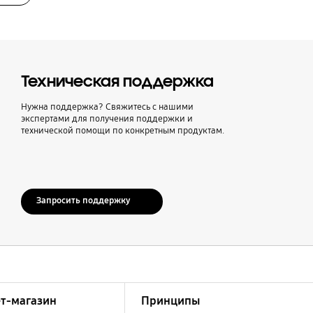
Техническая поддержка
Нужна поддержка? Свяжитесь с нашими
экспертами для получения поддержки и
технической помощи по конкретным продуктам.
Запросить поддержку
т-магазин
Принципы