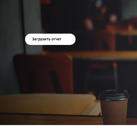
Загрузить отчет