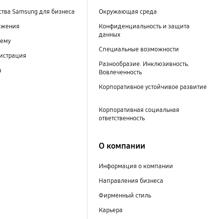
тва Samsung для бизнеса
Окружающая среда
ожения
Конфиденциальность и защита
данных
тему
Специальные возможности
гистрация
Разнообразие. Инклюзивность.
а
Вовлеченность
Корпоративное устойчивое развитие
Корпоративная социальная
ответственность
О компании
Информация о компании
Направления бизнеса
Фирменный стиль
Карьера