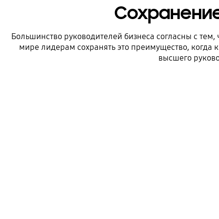
Сохранение
Большинство руководителей бизнеса согласны с тем,
мире лидерам сохранять это преимущество, когда 
высшего руково