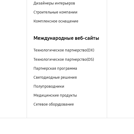
Дизайнеры интерьеров
Строительные компании
Комплексное оснащение
Международные веб-сайты
Технологическое партнерство(DX)
Технологическое партнерство(DS)
Партнерская программа
Светодиодные решения
Полупроводники
Медицинские продукты
Сетевое оборудование