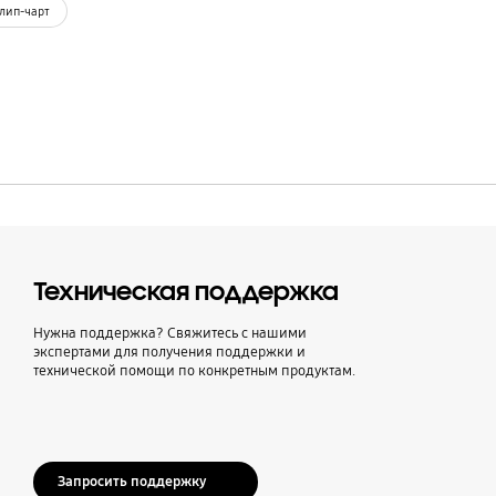
лип-чарт
Sort
Техническая поддержка
Нужна поддержка? Свяжитесь с нашими
экспертами для получения поддержки и
технической помощи по конкретным продуктам.
Запросить поддержку