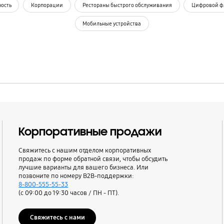
ость
Корпорации
Рестораны быстрого обслуживания
Цифровой ф
Мобильные устройства
Корпоративные продажи
Свяжитесь с нашим отделом корпоративных
продаж по форме обратной связи, чтобы обсудить
лучшие варианты для вашего бизнеса. Или
позвоните по номеру B2B-поддержки:
8-800-555-55-33
(с 09:00 до 19:30 часов / ПН - ПТ).
Свяжитесь с нами