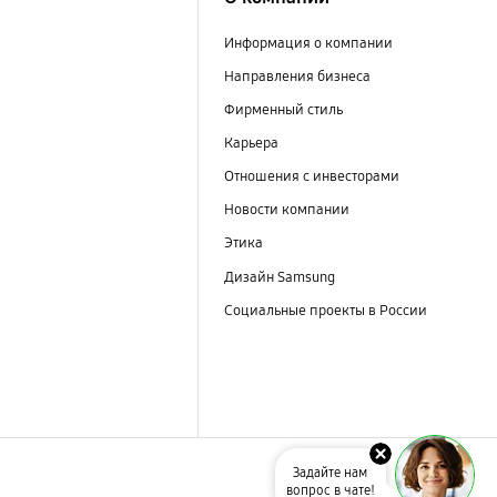
Информация о компании
Направления бизнеса
Фирменный стиль
Карьера
Отношения с инвесторами
Новости компании
Этика
Дизайн Samsung
Социальные проекты в России
Задайте нам
вопрос в чате!