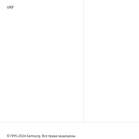
VRF
© 1995-2026 Samsung. Все права защищены.