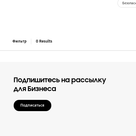
Безопасн
Фильтр
0
Results
Подпишитесь на рассылку
для Бизнеса
Подписаться