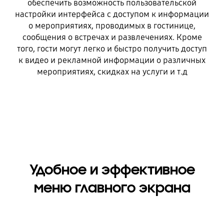
обеспечить возможность пользовательской
настройки интерфейса с доступом к информации
о мероприятиях, проводимых в гостинице,
сообщения о встречах и развлечениях. Кроме
того, гости могут легко и быстро получить доступ
к видео и рекламной информации о различных
мероприятиях, скидках на услуги и т.д
Удобное и эффективное
меню главного экрана