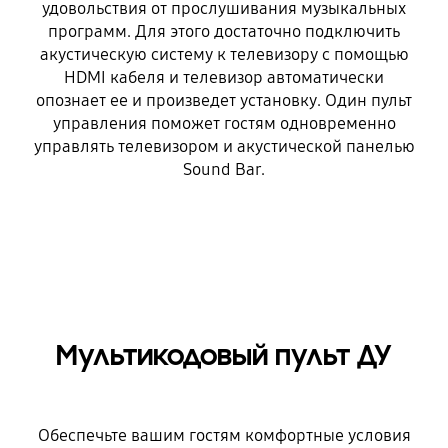
удовольствия от прослушивания музыкальных
программ. Для этого достаточно подключить
акустическую систему к телевизору с помощью
HDMI кабеля и телевизор автоматически
опознает ее и произведет установку. Один пульт
управления поможет гостям одновременно
управлять телевизором и акустической панелью
Sound Bar.
Мультикодовый пульт ДУ
Обеспечьте вашим гостям комфортные условия