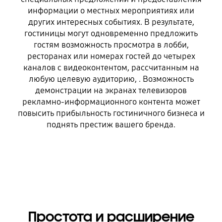
информации о местных мероприятиях или
других интересных событиях. В результате,
гостиницы могут одновременно предложить
гостям возможность просмотра в лобби,
ресторанах или номерах гостей до четырех
каналов с видеоконтентом, рассчитанным на
любую целевую аудиторию, . Возможность
демонстрации на экранах телевизоров
рекламно-информационного контента может
повысить прибыльность гостиничного бизнеса и
поднять престиж вашего бренда.
Простота и расширение