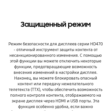
Защищенный режим
Режим безопасности для дисплеев серии HD470
- отличный инструмент защиты контента от
несанкционированного изменения. С помощью
этой функции вы можете отключить некоторые
функции, предотвращающие возможность
внесения изменений в настройки дисплея.
Наконец, вы можете блокировать опасный
контент или передачу нежелательного
телетекста (TTX), чтобы обеспечить возможность
полного контроля контента, отображаемого на
экране дисплея через HDMI и USB порты. Эта
функция особенно удобна, если важно