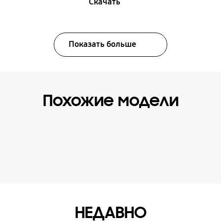
Скачать
Показать больше
Похожие модели
НЕДАВНО