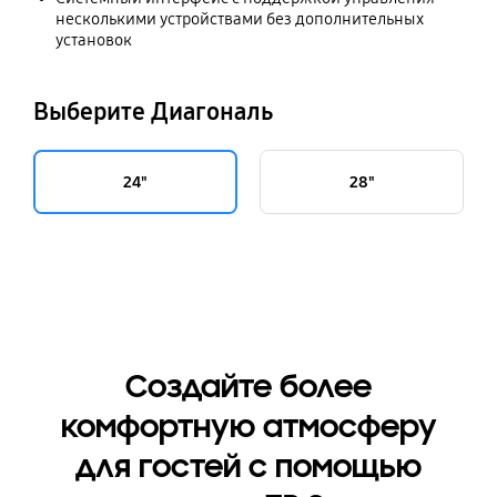
несколькими устройствами без дополнительных
установок
Выберите Диагональ
24"
28"
Создайте более
комфортную атмосферу
для гостей с помощью