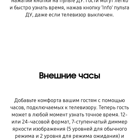
нажатии кнопки на пульте ДУ. Гости могут легко
и быстро узнать время, нажав кнопку ‘Info’ пульта
ДУ, даже если телевизор выключен.
Внешние часы
Добавьте комфорта вашим гостям с помощью
часов, подключаемых к телевизору. Теперь гость
может в любой момент узнать точное время. 12-
или 24-часовой формат, 7-ступенчатый диммер
яркости изображения (5 уровней для обычного
режима и 2 уровня для режима ожидания) и