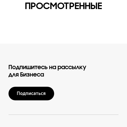
ПРОСМОТРЕННЫЕ
Подпишитесь на рассылку
для Бизнеса
Подписаться