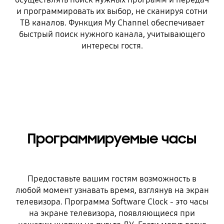
и программировать их выбор, не сканируя сотни
ТВ каналов. Функция My Channel обеспечивает
быстрый поиск нужного канала, учитывающего
интересы гостя.
Программируемые часы
Предоставьте вашим гостям возможность в
любой момент узнавать время, взглянув на экран
телевизора. Программа Software Clock - это часы
на экране телевизора, появляющиеся при