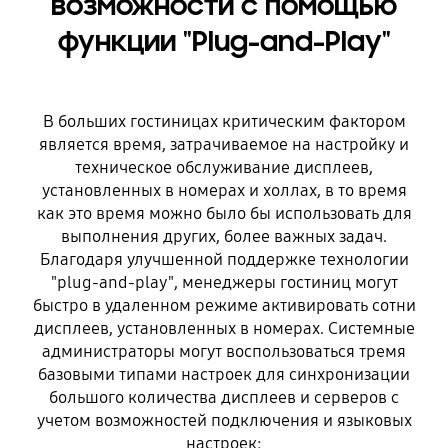
возможности с помощью
функции "Plug-and-Play"
В больших гостиницах критическим фактором
является время, затрачиваемое на настройку и
техническое обслуживание дисплеев,
установленных в номерах и холлах, в то время
как это время можно было бы использовать для
выполнения других, более важных задач.
Благодаря улучшенной поддержке технологии
"plug-and-play", менеджеры гостиниц могут
быстро в удаленном режиме активировать сотни
дисплеев, установленных в номерах. Системные
администраторы могут воспользоваться тремя
базовыми типами настроек для синхронизации
большого количества дисплеев и серверов с
учетом возможностей подключения и языковых
настроек: