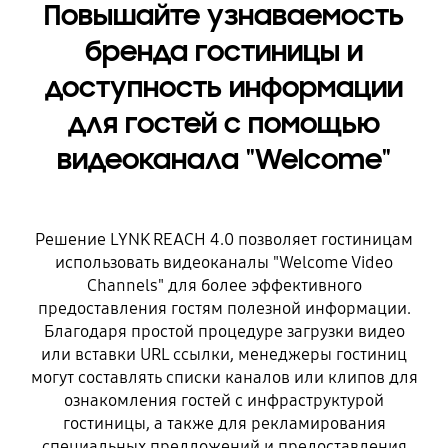
Повышайте узнаваемость
бренда гостиницы и
доступность информации
для гостей с помощью
видеоканала "Welcome"
Решение LYNK REACH 4.0 позволяет гостиницам
использовать видеоканалы "Welcome Video
Channels" для более эффективного
предоставления гостям полезной информации.
Благодаря простой процедуре загрузки видео
или вставки URL ссылки, менеджеры гостиниц
могут составлять списки каналов или клипов для
ознакомления гостей с инфраструктурой
гостиницы, а также для рекламирования
специальных предложений и предоставления