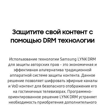
Защитите свой контент с
помощью DRM технологии
Использование технологии Samsung LYNK DRM
для защиты авторских прав - это экономичная и
эффективная альтернатива традиционной
аппаратной системе защиты контента. Данное
решение позволяет шифровать эфирные каналы
и VoD контент для безопасного отображения его
на гостиничных телевизорах. Программно-
ориентированное решение LYNK DRM устраняет
необходимость приобретения дополнительного