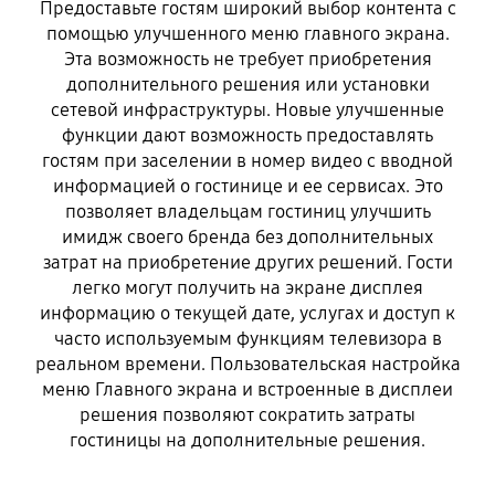
Предоставьте гостям широкий выбор контента с
помощью улучшенного меню главного экрана.
Эта возможность не требует приобретения
дополнительного решения или установки
сетевой инфраструктуры. Новые улучшенные
функции дают возможность предоставлять
гостям при заселении в номер видео с вводной
информацией о гостинице и ее сервисах. Это
позволяет владельцам гостиниц улучшить
имидж своего бренда без дополнительных
затрат на приобретение других решений. Гости
легко могут получить на экране дисплея
информацию о текущей дате, услугах и доступ к
часто используемым функциям телевизора в
реальном времени. Пользовательская настройка
меню Главного экрана и встроенные в дисплеи
решения позволяют сократить затраты
гостиницы на дополнительные решения.