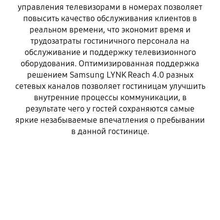
управления телевизорами в номерах позволяет
повысить качество обслуживания клиентов в
реальном времени, что экономит время и
трудозатраты гостиничного персонала на
обслуживание и поддержку телевизионного
оборудования. Оптимизированная поддержка
решением Samsung LYNK Reach 4.0 разных
сетевых каналов позволяет гостиницам улучшить
внутренние процессы коммуникации, в
результате чего у гостей сохраняются самые
яркие незабываемые впечатления о пребывании
в данной гостинице.