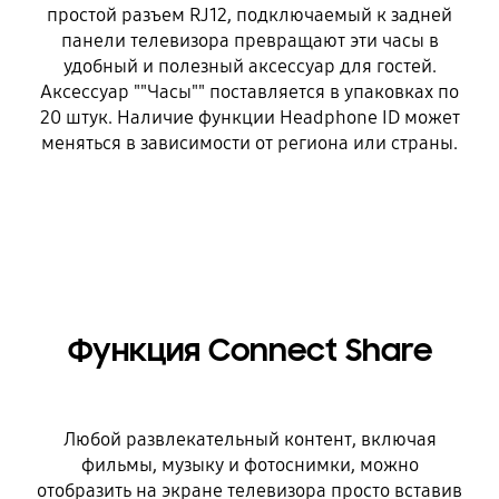
простой разъем RJ12, подключаемый к задней
панели телевизора превращают эти часы в
удобный и полезный аксессуар для гостей.
Аксессуар ""Часы"" поставляется в упаковках по
20 штук. Наличие функции Headphone ID может
меняться в зависимости от региона или страны.
Функция Connect Share
Любой развлекательный контент, включая
фильмы, музыку и фотоснимки, можно
отобразить на экране телевизора просто вставив