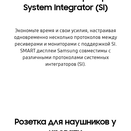
System Integrator (SI)
Экономьте время и свои усилия, настраивая
одновременно несколько протоколов между
ресиверами и мониторами с поддержкой SI.
SMART дисплеи Samsung совместимы с
различными протоколами системных
интеграторов (SI).
Розетка для наушников у