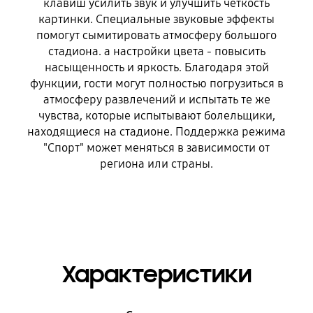
клавиш усилить звук и улучшить четкость
картинки. Специальные звуковые эффекты
помогут сымитировать атмосферу большого
стадиона. а настройки цвета - повысить
насыщенность и яркость. Благодаря этой
функции, гости могут полностью погрузиться в
атмосферу развлечений и испытать те же
чувства, которые испытывают болельщики,
находящиеся на стадионе. Поддержка режима
"Спорт" может меняться в зависимости от
региона или страны.
Характеристики