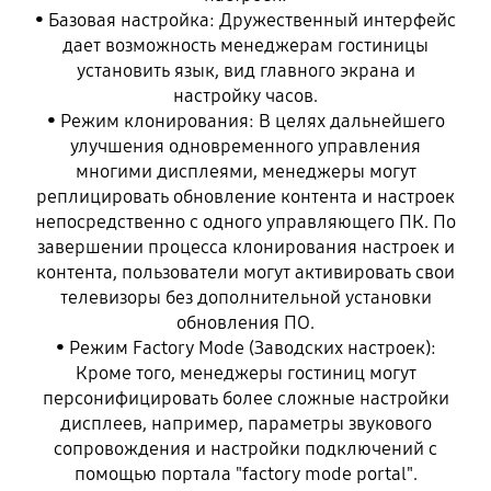
• Базовая настройка: Дружественный интерфейс
дает возможность менеджерам гостиницы
установить язык, вид главного экрана и
настройку часов.
• Режим клонирования: В целях дальнейшего
улучшения одновременного управления
многими дисплеями, менеджеры могут
реплицировать обновление контента и настроек
непосредственно с одного управляющего ПК. По
завершении процесса клонирования настроек и
контента, пользователи могут активировать свои
телевизоры без дополнительной установки
обновления ПО.
• Режим Factory Mode (Заводских настроек):
Кроме того, менеджеры гостиниц могут
персонифицировать более сложные настройки
дисплеев, например, параметры звукового
сопровождения и настройки подключений с
помощью портала "factory mode portal".