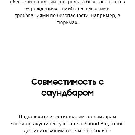
обеспечить полный контроль за безопасностью в
учреждениях с наиболее высокими
требованиями по безопасности, например, в
тюрьмах.
Совместимость с
саундбаром
Подключите к гостиничным телевизорам
Samsung акустическую панель Sound Bar, чтобы
доставить вашим гостям еще больше