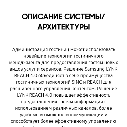
ОПИСАНИЕ СИСТЕМЫ/
АРХИТЕКТУРЫ
Администрация гостиниц может использовать
новейшие технологии гостиничного
менеджмента для предоставления гостям новых
видов услуг и сервисов. Решение Samsung LYNK
REACH 4.0 объединяет в себе преимущества
гостиничных технологий SINC и REACH для
расширенного управления контентом. Решение
LYNK REACH 4.0 повышает эффективность
предоставления гостям информации с
использованием различных каналов, более
удобные возможности коммуникации и
способствует более эффективному управлению