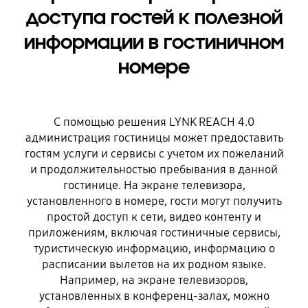
доступа гостей к полезной
информации в гостиничном
номере
С помощью решения LYNK REACH 4.0
администрация гостиницы может предоставить
гостям услуги и сервисы с учетом их пожеланий
и продолжительностью пребывания в данной
гостинице. На экране телевизора,
установленного в номере, гости могут получить
простой доступ к сети, видео контенту и
приложениям, включая гостиничные сервисы,
туристическую информацию, информацию о
расписании вылетов на их родном языке.
Например, на экране телевизоров,
установленных в конференц-залах, можно