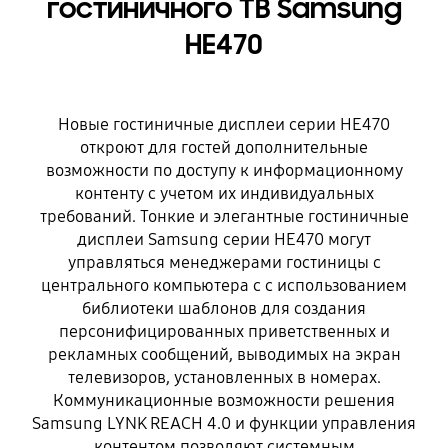
гостиничного ТВ Samsung
HE470
Новые гостиничные дисплеи серии HE470
откроют для гостей дополнительные
возможности по доступу к информационному
контенту с учетом их индивидуальных
требований. Тонкие и элегантные гостиничные
дисплеи Samsung серии HE470 могут
управляться менеджерами гостиницы с
центрального компьютера с с использованием
библиотеки шаблонов для создания
персонифицированных приветственных и
рекламных сообщений, выводимых на экран
телевизоров, установленных в номерах.
Коммуникационные возможности решения
Samsung LYNK REACH 4.0 и функции управления
контентом позволяют системным