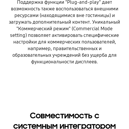
Поддержка функции "Рlug-and-play" дает
возможность также воспользоваться внешними
ресурсами (находящимися вне гостиницы) и
загружать дополнительный контент. Уникальный
"Коммерческий режим" (Commercial Mode
setting) позволяет активировать специфические
настройки для коммерческих пользователей,
например, правительственных и
образовательных учреждений без ущерба для
функциональности дисплеев.
Совместимость с
системным интегратором