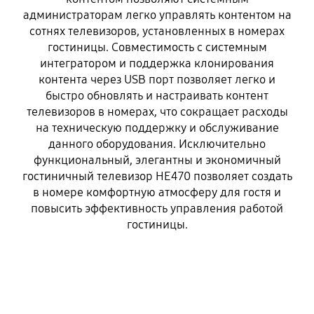
администраторам легко управлять контентом на
сотнях телевизоров, установленных в номерах
гостиницы. Совместимость с системным
интегратором и поддержка клонирования
контента через USB порт позволяет легко и
быстро обновлять и настраивать контент
телевизоров в номерах, что сокращает расходы
на техническую поддержку и обслуживание
данного оборудования. Исключительно
функциональный, элегантны и экономичный
гостиничный телевизор HE470 позволяет создать
в номере комфортную атмосферу для гостя и
повысить эффективность управления работой
гостиницы.