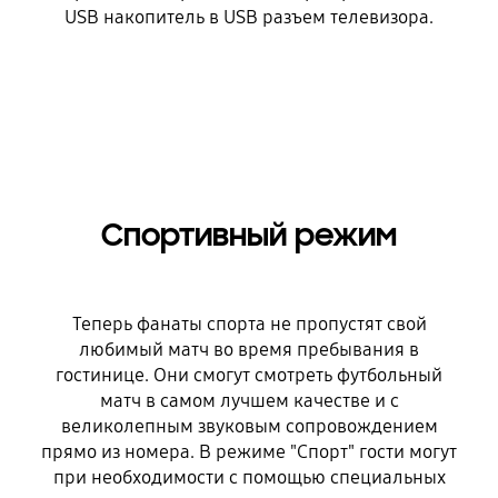
USB накопитель в USB разъем телевизора.
Спортивный режим
Теперь фанаты спорта не пропустят свой
любимый матч во время пребывания в
гостинице. Они смогут смотреть футбольный
матч в самом лучшем качестве и с
великолепным звуковым сопровождением
прямо из номера. В режиме "Спорт" гости могут
при необходимости с помощью специальных