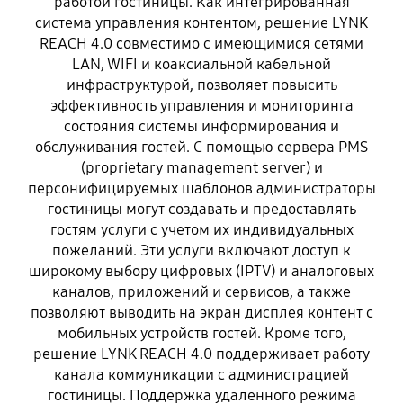
работой гостиницы. Как интегрированная
система управления контентом, решение LYNK
REACH 4.0 совместимо с имеющимися сетями
LAN, WIFI и коаксиальной кабельной
инфраструктурой, позволяет повысить
эффективность управления и мониторинга
состояния системы информирования и
обслуживания гостей. С помощью сервера PMS
(proprietary management server) и
персонифицируемых шаблонов администраторы
гостиницы могут создавать и предоставлять
гостям услуги с учетом их индивидуальных
пожеланий. Эти услуги включают доступ к
широкому выбору цифровых (IPTV) и аналоговых
каналов, приложений и сервисов, а также
позволяют выводить на экран дисплея контент с
мобильных устройств гостей. Кроме того,
решение LYNK REACH 4.0 поддерживает работу
канала коммуникации с администрацией
гостиницы. Поддержка удаленного режима