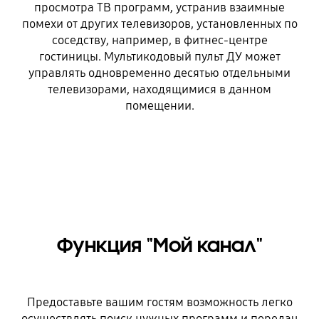
просмотра ТВ программ, устранив взаимные
помехи от других телевизоров, установленных по
соседству, например, в фитнес-центре
гостиницы. Мультикодовый пульт ДУ может
управлять одновременно десятью отдельными
телевизорами, находящимися в данном
помещении.
Функция "Мой канал"
Предоставьте вашим гостям возможность легко
осуществлять поиск нужных программ и передач