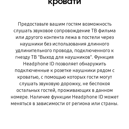
кровати
Предоставьте вашим гостям возможность
слушать звуковое сопровождение ТВ фильма
или другого контента лежа в постели через
наушники без использования длинного
удлинительного провода, подключенного к
гнезду ТВ "Выход для наушников". Функция
Headphone ID позволяет обнаружить
подключенные к розетке наушники рядом с
кроватью, с помощью которых гости могут
слушать звуковую дорожку, не беспокоя
остальных гостей, проживающих в данном
номере. Наличие функции Headphone ID может
меняться в зависимости от региона или страны.