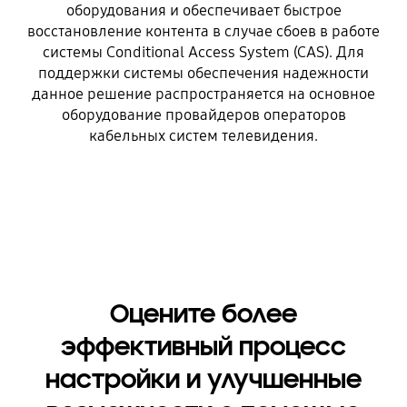
оборудования и обеспечивает быстрое
восстановление контента в случае сбоев в работе
системы Conditional Access System (CAS). Для
поддержки системы обеспечения надежности
данное решение распространяется на основное
оборудование провайдеров операторов
кабельных систем телевидения.
Оцените более
эффективный процесс
настройки и улучшенные