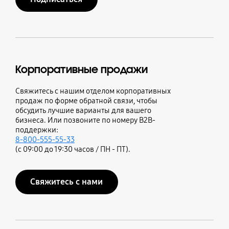
Корпоративные продажи
Свяжитесь с нашим отделом корпоративных
продаж по форме обратной связи, чтобы
обсудить лучшие варианты для вашего
бизнеса. Или позвоните по номеру B2B-
поддержки:
8-800-555-55-33
(с 09:00 до 19:30 часов / ПН - ПТ).
Свяжитесь с нами