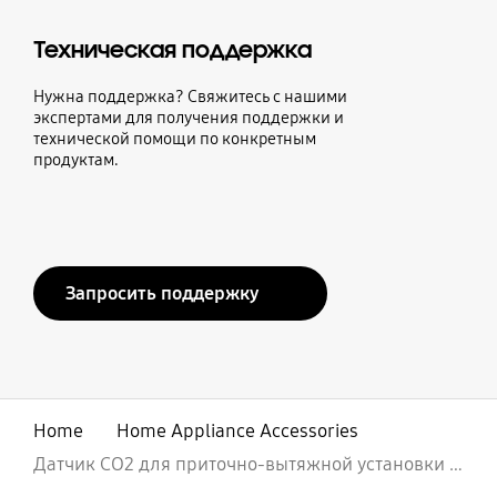
Техническая поддержка
Нужна поддержка? Свяжитесь с нашими
экспертами для получения поддержки и
технической помощи по конкретным
продуктам.
Запросить поддержку
Home
Home Appliance Accessories
Датчик СО2 для приточно-вытяжной установки (ERV)