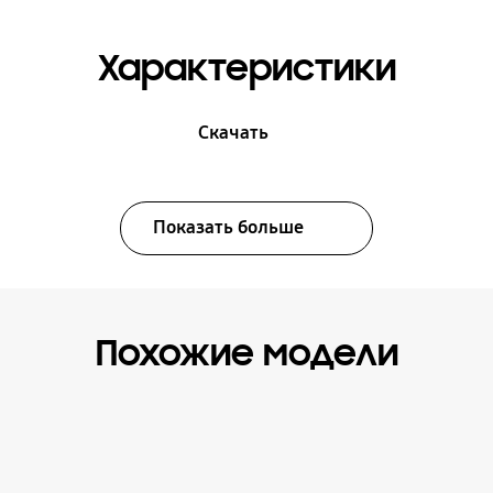
Характеристики
Скачать
Показать больше
Похожие модели