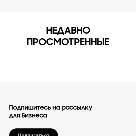
НЕДАВНО
ПРОСМОТРЕННЫЕ
Подпишитесь на рассылку
для Бизнеса
Подписаться