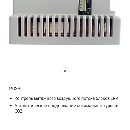
MOS-C1
Контроль вытяжного воздушного потока блоков ERV
Автоматическое поддержание оптимального уровня
СО2