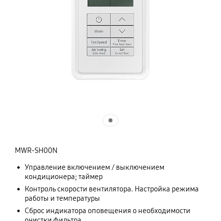
MWR-SH00N
Управление включением / выключением
кондиционера; таймер
Контроль скорости вентилятора. Настройка режима
работы и температуры
Сброс индикатора оповещения о необходимости
очистки фильтра