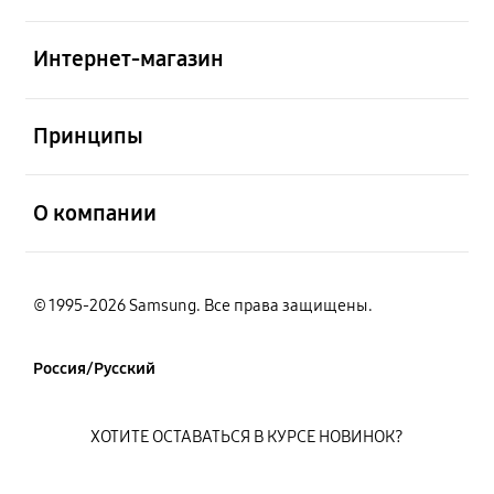
открыть
Интернет-магазин
открыть
Принципы
открыть
О компании
© 1995-2026 Samsung. Все права защищены.
Россия/Русский
ХОТИТЕ ОСТАВАТЬСЯ В КУРСЕ НОВИНОК?