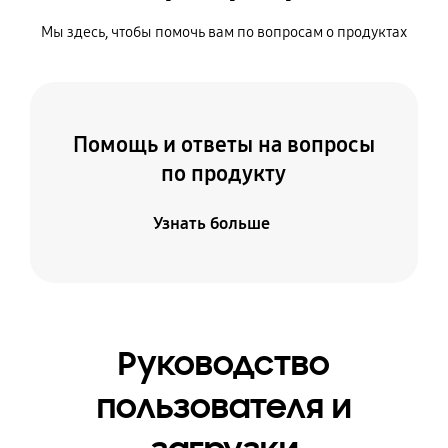
Мы здесь, чтобы помочь вам по вопросам о продуктах
Помощь и ответы на вопросы
по продукту
Узнать больше
Руководство
пользователя и