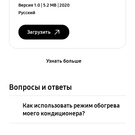
Версия 1.0
5.2 MB
2020
Русский
Загрузить
Узнать больше
Вопросы и ответы
Как использовать режим обогрева
моего кондиционера?