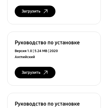
Загрузить
Руководство по установке
Версия 1.0
5.24 MB
2020
Английский
Загрузить
Руководство по установке