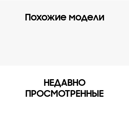
Похожие модели
НЕДАВНО
ПРОСМОТРЕННЫЕ