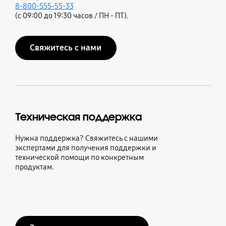
8-800-555-55-33
(с 09:00 до 19:30 часов / ПН - ПТ).
Свяжитесь с нами
Техническая поддержка
Нужна поддержка? Свяжитесь с нашими
экспертами для получения поддержки и
технической помощи по конкретным
продуктам.