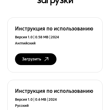
загрузки
Инструкция по использованию
Версия 1.0
0.58 MB
2024
Английский
Загрузить
Инструкция по использованию
Версия 1.0
0.6 MB
2024
Русский