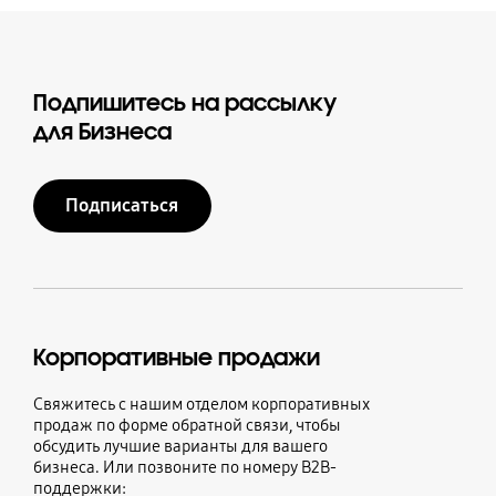
Подпишитесь на рассылку
для Бизнеса
Подписаться
Корпоративные продажи
Свяжитесь с нашим отделом корпоративных
продаж по форме обратной связи, чтобы
обсудить лучшие варианты для вашего
бизнеса. Или позвоните по номеру B2B-
поддержки: