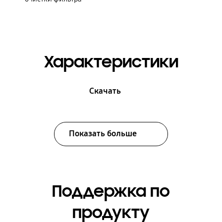
Характеристики
Скачать
Показать больше
Поддержка по
продукту