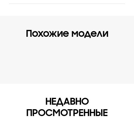
Похожие модели
НЕДАВНО
ПРОСМОТРЕННЫЕ