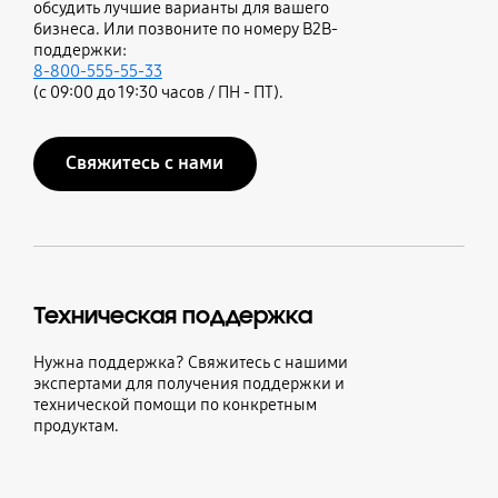
обсудить лучшие варианты для вашего
бизнеса. Или позвоните по номеру B2B-
поддержки:
8-800-555-55-33
(с 09:00 до 19:30 часов / ПН - ПТ).
Свяжитесь с нами
Техническая поддержка
Нужна поддержка? Свяжитесь с нашими
экспертами для получения поддержки и
технической помощи по конкретным
продуктам.