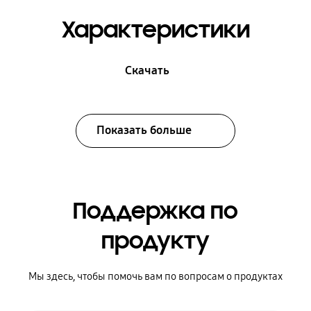
Характеристики
Скачать
Показать больше
Поддержка по
продукту
Мы здесь, чтобы помочь вам по вопросам о продуктах