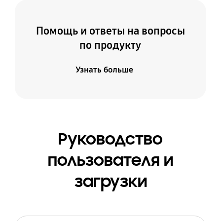
Помощь и ответы на вопросы
по продукту
Узнать больше
Руководство
пользователя и
загрузки