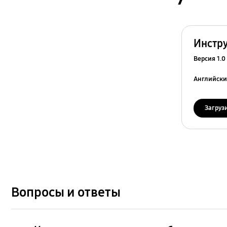
Версия 1.0
Английск
Загруз
Вопросы и ответы