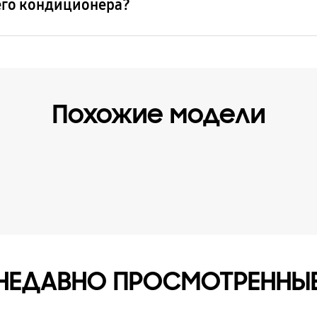
его кондиционера?
Похожие модели
НЕДАВНО ПРОСМОТРЕННЫ