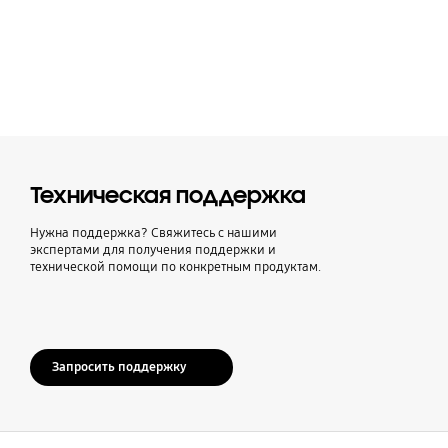
Техническая поддержка
Нужна поддержка? Свяжитесь с нашими
экспертами для получения поддержки и
технической помощи по конкретным продуктам.
Запросить поддержку