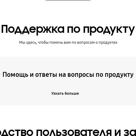
Поддержка по продукту
Мы здесь, чтобы помочь вам по вопросам о продуктах
Помощь и ответы на вопросы по продукту
Узнать больше
дство пользователя и з