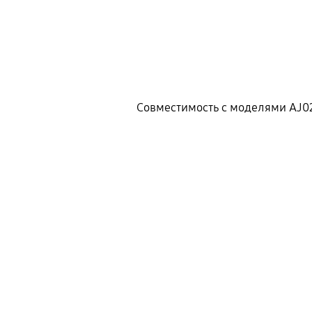
Совместимость с моделями AJ