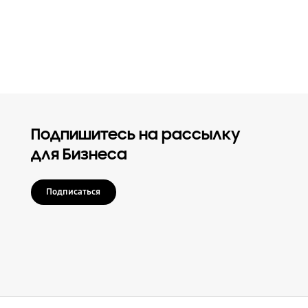
Подпишитесь на рассылку
для Бизнеса
Подписаться