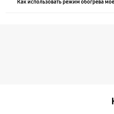
Как использовать режим обогрева мо