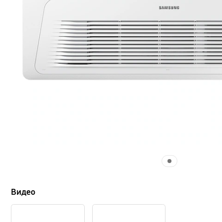
Видео