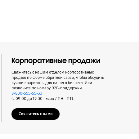
Корпоративные продажи
Свяжитесь с нашим отделом корпоративных
продаж по форме обратной связи, чтобы обсудить
лучшие варианты для вашего бизнеса. Или
позвоните по номеру B2B-поддержки:
8-800-555-55-33
(с 09:00 до 19:30 часов / ПН - ПТ).
Свяжитесь с нами