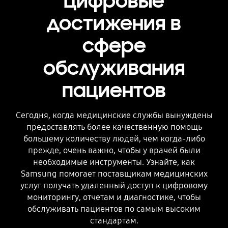
Цифровые
достижения в
сфере
обслуживания
пациентов
Сегодня, когда медицинские службы вынуждены
предоставлять более качественную помощь
большему количеству людей, чем когда-либо
прежде, очень важно, чтобы у врачей были
необходимые инструменты. Узнайте, как
Samsung помогает поставщикам медицинских
услуг получать удаленный доступ к цифровому
мониторингу, отчетам и диагностике, чтобы
обслуживать пациентов по самым высоким
стандартам.