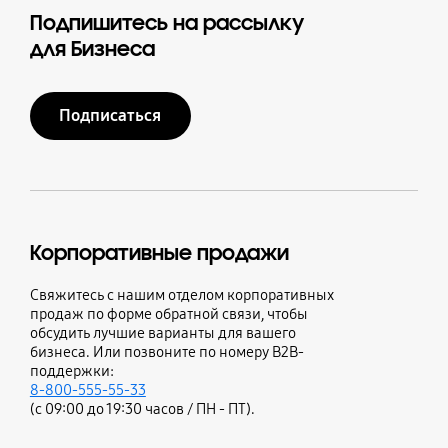
Подпишитесь на рассылку
для Бизнеса
Подписаться
Корпоративные продажи
Свяжитесь с нашим отделом корпоративных
продаж по форме обратной связи, чтобы
обсудить лучшие варианты для вашего
бизнеса. Или позвоните по номеру B2B-
поддержки:
8-800-555-55-33
(с 09:00 до 19:30 часов / ПН - ПТ).