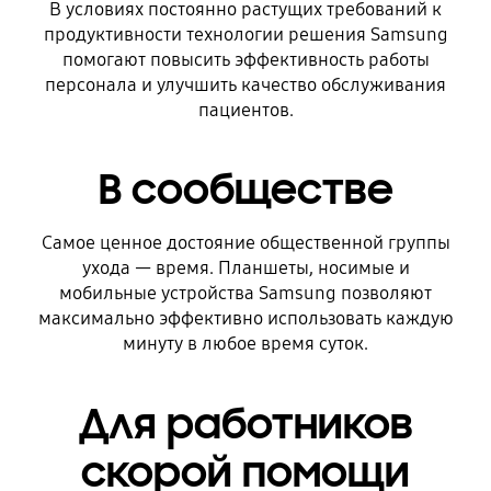
В условиях постоянно растущих требований к
продуктивности технологии решения Samsung
помогают повысить эффективность работы
персонала и улучшить качество обслуживания
пациентов.
В сообществе
Самое ценное достояние общественной группы
ухода — время. Планшеты, носимые и
мобильные устройства Samsung позволяют
максимально эффективно использовать каждую
минуту в любое время суток.
Для работников
скорой помощи