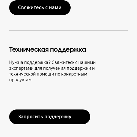
Свяжитесь с нами
Техническая поддержка
Нужна поддержка? Свяжитесь с нашими
экспертами для получения поддержки и
технической помощи по конкретным
продуктам.
Запросить поддержку