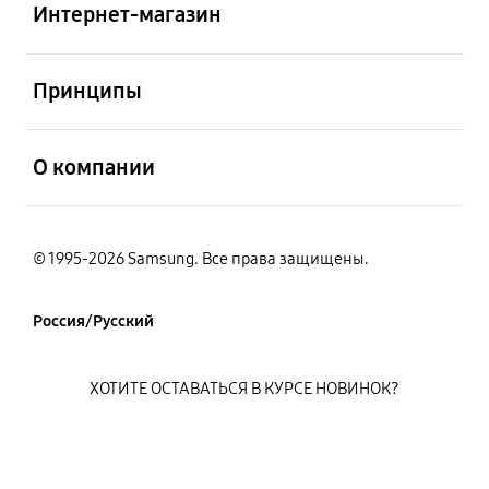
Интернет-магазин
открыть
Принципы
открыть
О компании
© 1995-2026 Samsung. Все права защищены.
Россия/Русский
ХОТИТЕ ОСТАВАТЬСЯ В КУРСЕ НОВИНОК?