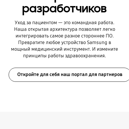
разработчиков
Уход за пациентом — это командная работа.
Наша открытая архитектура позволяет легко
интегрировать самое разное стороннее ПО.
Превратите любое устройство Samsung в
мощный медицинский инструмент. И измените
принципы работы здравоохранения.
Откройте для себя наш портал для партнеров