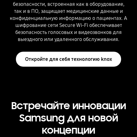
безопасности, встроенная как в оборудование,
так и в ПО, защищает медицинские данные и
конфиденциальную информацию о пациентах. А
шифрование сети Secure Wi-Fi обеспечивает
безопасность голосовых и видеозвонков для
выездного или удаленного обслуживания.
Откройте для себя технологию knox
Встречайте инновации
Samsung для новой
концепции