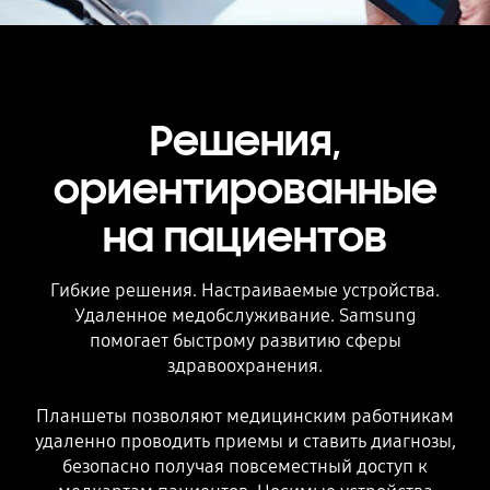
Решения,
ориентированные
на пациентов
Гибкие решения. Настраиваемые устройства.
Удаленное медобслуживание. Samsung
помогает быстрому развитию сферы
здравоохранения.
Планшеты позволяют медицинским работникам
удаленно проводить приемы и ставить диагнозы,
безопасно получая повсеместный доступ к