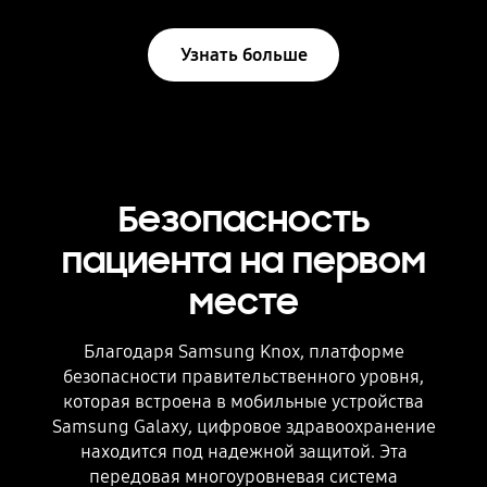
Узнать больше
Безопасность
пациента на первом
месте
Благодаря Samsung Knox, платформе
безопасности правительственного уровня,
которая встроена в мобильные устройства
Samsung Galaxy, цифровое здравоохранение
находится под надежной защитой. Эта
передовая многоуровневая система