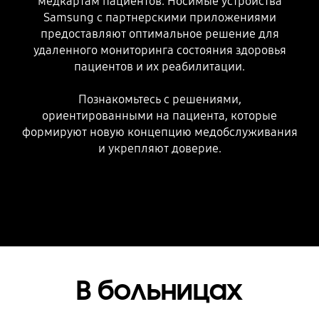
медкартам пациентов. Носимые устройства
Samsung с партнерскими приложениями
предоставляют оптимальное решение для
удаленного мониторинга состояния здоровья
пациентов и их реабилитации.
Познакомьтесь с решениями,
ориентированными на пациента, которые
формируют новую концепцию медобслуживания
и укрепляют доверие.
В больницах