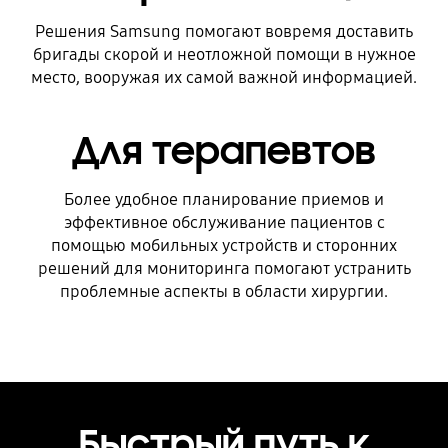
Решения Samsung помогают вовремя доставить
бригады скорой и неотложной помощи в нужное
место, вооружая их самой важной информацией.
Для терапевтов
Более удобное планирование приемов и
эффективное обслуживание пациентов с
помощью мобильных устройств и сторонних
решений для мониторинга помогают устранить
проблемные аспекты в области хирургии.
Быстрый путь к