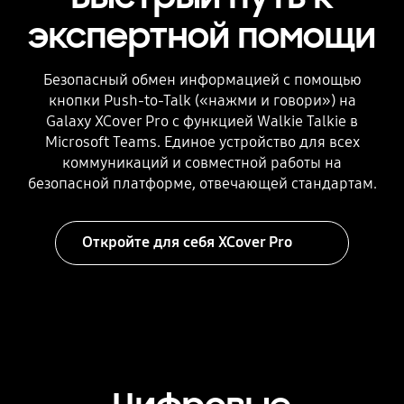
экспертной помощи
Безопасный обмен информацией с помощью
кнопки Push-to-Talk («нажми и говори») на
Galaxy XCover Pro с функцией Walkie Talkie в
Microsoft Teams. Единое устройство для всех
коммуникаций и совместной работы на
безопасной платформе, отвечающей стандартам.
Откройте для себя XCover Pro