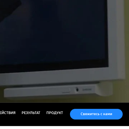
ЕЙСТВИЯ
РЕЗУЛЬТАТ
ПРОДУКТ
Свяжитесь с нами