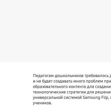
Педагогам дошкольников требовалось д
и не будет создавать много проблем п
образовательного контента для создани
технологические стратегии для решения 
универсальной системой Samsung Flip, 
учеников.