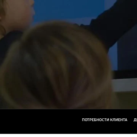
ПОТРЕБНОСТИ КЛИЕНТА
Д