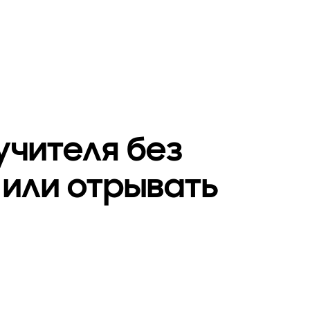
учителя без
или отрывать