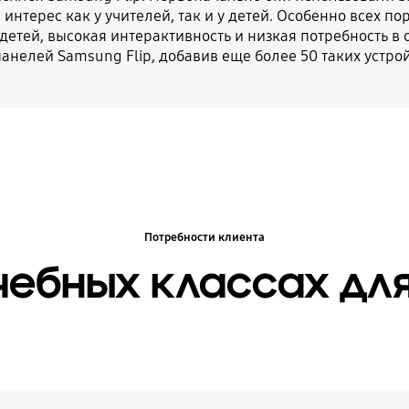
интерес как у учителей, так и у детей. Особенно всех п
детей, высокая интерактивность и низкая потребность в 
анелей Samsung Flip, добавив еще более 50 таких устро
Потребности клиента
учебных классах дл