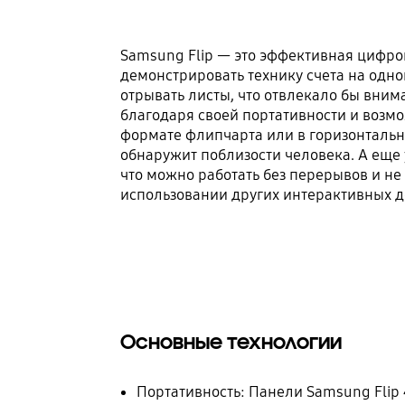
Samsung Flip — это эффективная цифров
демонстрировать технику счета на одно
отрывать листы, что отвлекало бы вним
благодаря своей портативности и возмо
формате флипчарта или в горизонтальн
обнаружит поблизости человека. А еще 
что можно работать без перерывов и не
использовании других интерактивных д
Основные технологии
Портативность: Панели Samsung Flip 