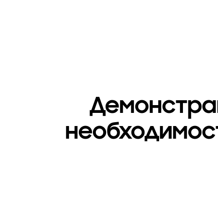
Демонстрац
необходимос