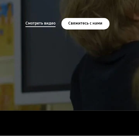
Смотреть видео
Свяжитесь с нами