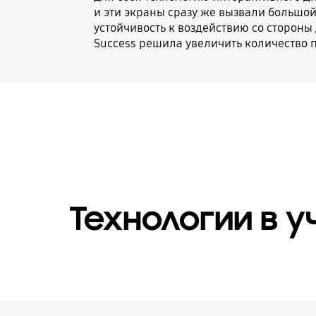
и эти экраны сразу же вызвали большой 
устойчивость к воздействию со стороны 
Success решила увеличить количество п
Технологии в 